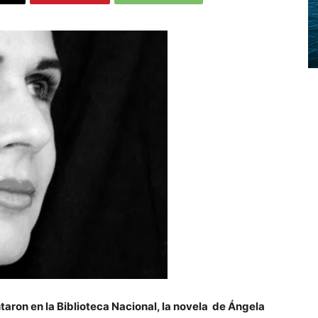
aron en la Biblioteca Nacional, la novela de Ángela