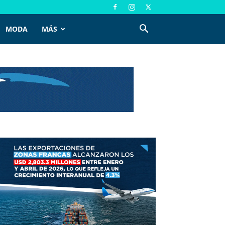
MODA
MÁS