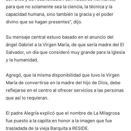
para que no solamente sea la ciencia, la técnica y la
capacidad humana, sino también la gracia y el poder
divino que se hagan presentes”, dijo.
Su mensaje central estuvo basado en el anuncio del
ángel Gabriel a la Virgen María, de que sería madre del El
Salvador, un día que consideró muy grande para la Iglesia
y la humanidad.
Agregó, que la misma disponibilidad que tuvo la Virgen
María de convertirse en la madre del hijo de Dios, debe
reflejarse en el centro al ofrecer servicios a las personas
que así lo requieran.
El padre Alegría explicó que el nombre de La Milagrosa
fue puesto a la capilla en honor a la imagen que fue
trasladada de la vieja Barquita a RESIDE.