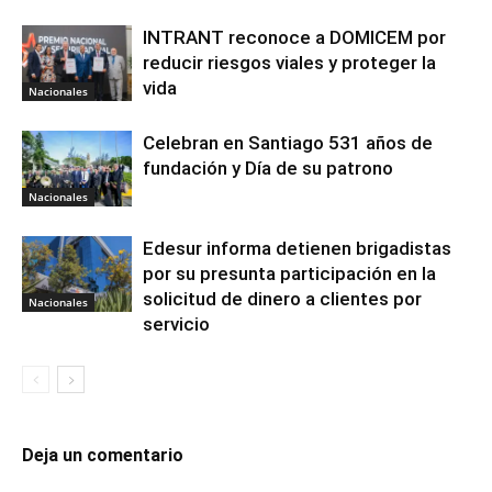
INTRANT reconoce a DOMICEM por
reducir riesgos viales y proteger la
vida
Nacionales
Celebran en Santiago 531 años de
fundación y Día de su patrono
Nacionales
Edesur informa detienen brigadistas
por su presunta participación en la
solicitud de dinero a clientes por
Nacionales
servicio
Deja un comentario