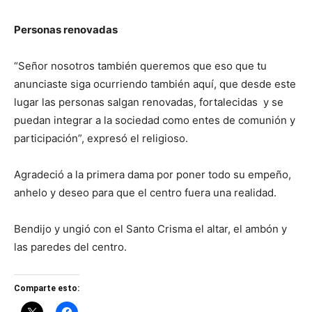
Personas renovadas
“Señor nosotros también queremos que eso que tu
anunciaste siga ocurriendo también aquí, que desde este
lugar las personas salgan renovadas, fortalecidas y se
puedan integrar a la sociedad como entes de comunión y
participación”, expresó el religioso.
Agradeció a la primera dama por poner todo su empeño,
anhelo y deseo para que el centro fuera una realidad.
Bendijo y ungió con el Santo Crisma el altar, el ambón y
las paredes del centro.
Comparte esto: