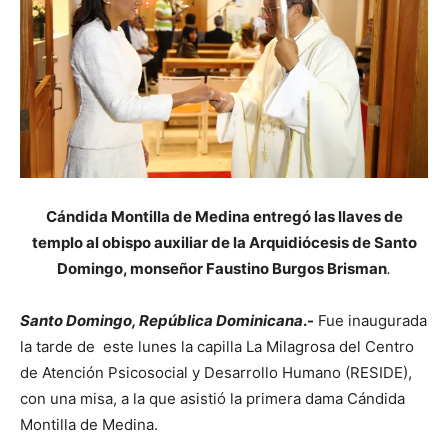
Cándida Montilla de Medina entregó las llaves de
templo al obispo auxiliar de la Arquidiócesis de Santo
Domingo, monseñor Faustino Burgos Brisman
.
Santo Domingo, República Dominicana
.-
Fue inaugurada
la tarde de este lunes la capilla La Milagrosa del Centro
de Atención Psicosocial y Desarrollo Humano (RESIDE),
con una misa, a la que asistió la primera dama Cándida
Montilla de Medina.