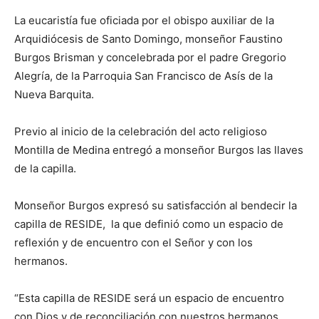
La eucaristía fue oficiada por el obispo auxiliar de la
Arquidiócesis de Santo Domingo, monseñor Faustino
Burgos Brisman y concelebrada por el padre Gregorio
Alegría, de la Parroquia San Francisco de Asís de la
Nueva Barquita.
Previo al inicio de la celebración del acto religioso
Montilla de Medina entregó a monseñor Burgos las llaves
de la capilla.
Monseñor Burgos expresó su satisfacción al bendecir la
capilla de RESIDE, la que definió como un espacio de
reflexión y de encuentro con el Señor y con los
hermanos.
“Esta capilla de RESIDE será un espacio de encuentro
con Dios y de reconciliación con nuestros hermanos,