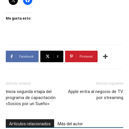
Me gusta esto:
Facebook
X
Pinterest
Artículo anterior
Artículo siguiente
Inicia segunda etapa del
Apple entra al negocio de TV
programa de capacitación
por streaming
«Socios por un Sueño»
Artículos relacionados
Más del autor