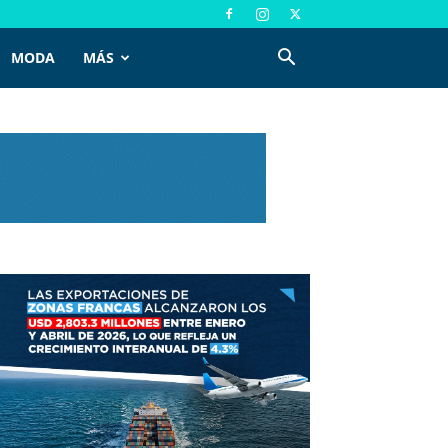
MODA
MÁS