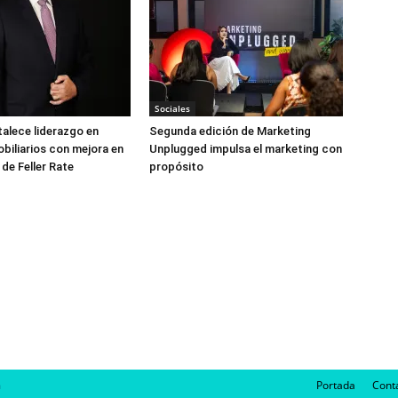
Sociales
talece liderazgo en
Segunda edición de Marketing
biliarios con mejora en
Unplugged impulsa el marketing con
 de Feller Rate
propósito
m
Portada
Cont