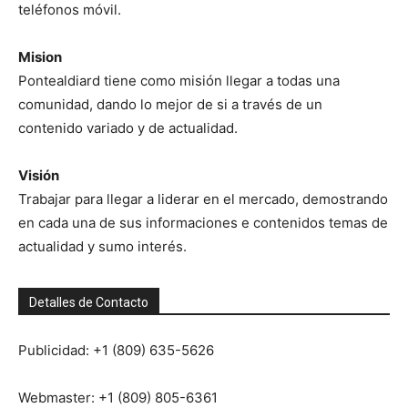
teléfonos móvil.
Mision
Pontealdiard tiene como misión llegar a todas una
comunidad, dando lo mejor de si a través de un
contenido variado y de actualidad.
Visión
Trabajar para llegar a liderar en el mercado, demostrando
en cada una de sus informaciones e contenidos temas de
actualidad y sumo interés.
Detalles de Contacto
Publicidad: +1 (809) 635-5626
Webmaster: +1 (809) 805-6361