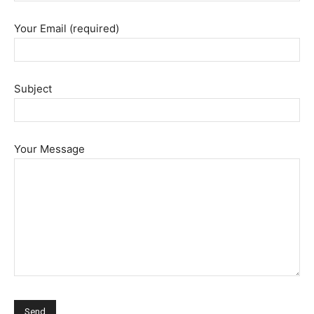
Your Email (required)
Subject
Your Message