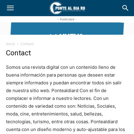
- Publicidad -
Inicio
Contact
Contact
Somos una revista digital con un contenido lleno de
buena información para personas que deseen estar
siempre informados y puedan encontrar todos sin salir
de nuestra sitio web. Pontealdiard Con el fin de
complacer e informar a nuestro lectores. Con un
contenido de variedad como son: Noticias, Sociales,
moda, cine, entretenimientos, salud, bellezas,
tecnologías, turismo, entre otras cosas. Pontealdiard
cuenta con un diseño moderno y auto-ajustable para los