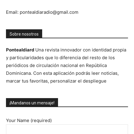
Email: pontealdiaradio@gmail.com
Sobre nosotros
Pontealdiard
Una revista innovador con identidad propia
y particularidades que lo diferencia del resto de los
periódicos de circulación nacional en República
Dominicana. Con esta aplicación podrás leer noticias,
marcar tus favoritas, personalizar el despliegue
¡Mandanos un mensaje!
Your Name (required)