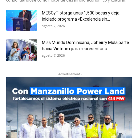
consolidándose como motor de desarrollo económico y cultural...
MESCyT otorga unas 1,500 becas y deja
iniciado programa «Excelencia sin...
agosto 7, 2026
Miss Mundo Dominicana, Joheirry Mola parte
hacia Vietnam para representar a...
agosto 7, 2026
- Advertisement -