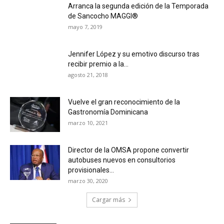
Arranca la segunda edición de la Temporada
de Sancocho MAGGI®
mayo 7, 2019
Jennifer López y su emotivo discurso tras
recibir premio a la...
agosto 21, 2018
Vuelve el gran reconocimiento de la
Gastronomía Dominicana
marzo 10, 2021
Director de la OMSA propone convertir
autobuses nuevos en consultorios
provisionales...
marzo 30, 2020
Cargar más