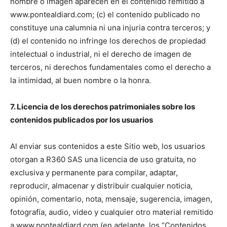
nombre o imagen aparecen en el contenido remitido a
www.pontealdiard.com; (c) el contenido publicado no
constituye una calumnia ni una injuria contra terceros; y
(d) el contenido no infringe los derechos de propiedad
intelectual o industrial, ni el derecho de imagen de
terceros, ni derechos fundamentales como el derecho a
la intimidad, al buen nombre o la honra.
7. Licencia de los derechos patrimoniales sobre los
contenidos publicados por los usuarios
Al enviar sus contenidos a este Sitio web, los usuarios
otorgan a R360 SAS una licencia de uso gratuita, no
exclusiva y permanente para compilar, adaptar,
reproducir, almacenar y distribuir cualquier noticia,
opinión, comentario, nota, mensaje, sugerencia, imagen,
fotografía, audio, video y cualquier otro material remitido
a www.pontealdiard.com (en adelante, los “Contenidos