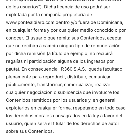
de los usuarios”). Dicha licencia de uso podrá ser
explotada por la compañía propietaria de
www.pontealdiard.com dentro y/o fuera de Dominicana,
en cualquier forma y por cualquier medio conocido o por
conocer. El usuario que remita sus Contenidos, acepta
que no recibirá a cambio ningún tipo de remuneración
por dicha remisión (a título de ejemplo, no recibirá
regalías ni participación alguna de los ingresos por
pauta). En consecuencia, R360 S.A.S. queda facultado
plenamente para reproducir, distribuir, comunicar
públicamente, transformar, comercializar, realizar
cualquier negociación o sublicencia que involucre los
Contenidos remitidos por los usuarios y, en general,
explotarlos en cualquier forma, respetando en todo caso
los derechos morales consagrados en la ley a favor del
usuario, quien será el titular de los derechos de autor
sobre sus Contenidos.