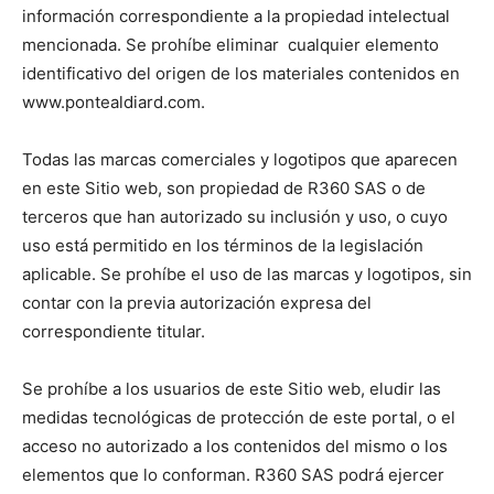
información correspondiente a la propiedad intelectual
mencionada. Se prohíbe eliminar cualquier elemento
identificativo del origen de los materiales contenidos en
www.pontealdiard.com.
Todas las marcas comerciales y logotipos que aparecen
en este Sitio web, son propiedad de R360 SAS o de
terceros que han autorizado su inclusión y uso, o cuyo
uso está permitido en los términos de la legislación
aplicable. Se prohíbe el uso de las marcas y logotipos, sin
contar con la previa autorización expresa del
correspondiente titular.
Se prohíbe a los usuarios de este Sitio web, eludir las
medidas tecnológicas de protección de este portal, o el
acceso no autorizado a los contenidos del mismo o los
elementos que lo conforman. R360 SAS podrá ejercer