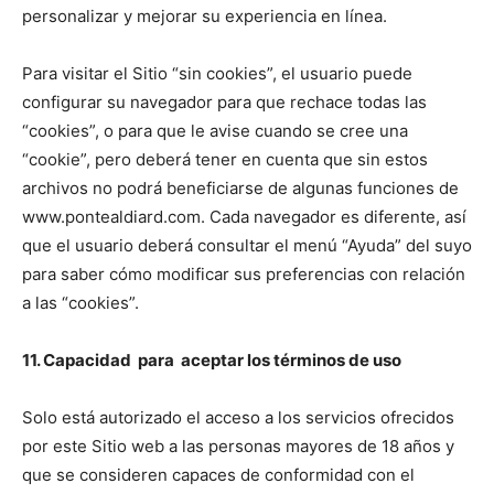
personalizar y mejorar su experiencia en línea.
Para visitar el Sitio “sin cookies”, el usuario puede
configurar su navegador para que rechace todas las
“cookies”, o para que le avise cuando se cree una
“cookie”, pero deberá tener en cuenta que sin estos
archivos no podrá beneficiarse de algunas funciones de
www.pontealdiard.com. Cada navegador es diferente, así
que el usuario deberá consultar el menú “Ayuda” del suyo
para saber cómo modificar sus preferencias con relación
a las “cookies”.
11. Capacidad para aceptar los términos de uso
Solo está autorizado el acceso a los servicios ofrecidos
por este Sitio web a las personas mayores de 18 años y
que se consideren capaces de conformidad con el