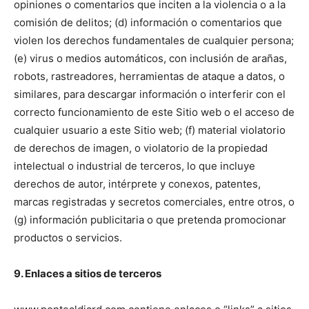
opiniones o comentarios que inciten a la violencia o a la
comisión de delitos; (d) información o comentarios que
violen los derechos fundamentales de cualquier persona;
(e) virus o medios automáticos, con inclusión de arañas,
robots, rastreadores, herramientas de ataque a datos, o
similares, para descargar información o interferir con el
correcto funcionamiento de este Sitio web o el acceso de
cualquier usuario a este Sitio web; (f) material violatorio
de derechos de imagen, o violatorio de la propiedad
intelectual o industrial de terceros, lo que incluye
derechos de autor, intérprete y conexos, patentes,
marcas registradas y secretos comerciales, entre otros, o
(g) información publicitaria o que pretenda promocionar
productos o servicios.
9. Enlaces a sitios de terceros