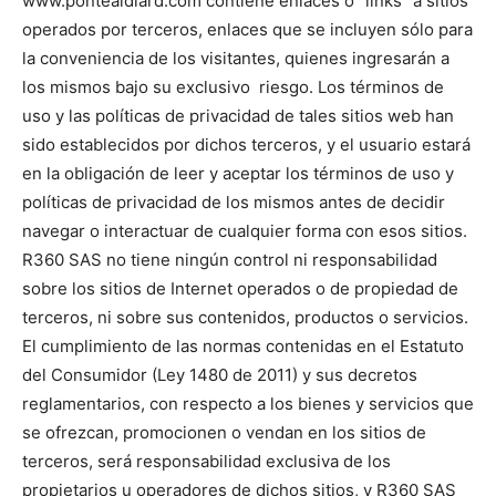
www.pontealdiard.com contiene enlaces o “links” a sitios
operados por terceros, enlaces que se incluyen sólo para
la conveniencia de los visitantes, quienes ingresarán a
los mismos bajo su exclusivo riesgo. Los términos de
uso y las políticas de privacidad de tales sitios web han
sido establecidos por dichos terceros, y el usuario estará
en la obligación de leer y aceptar los términos de uso y
políticas de privacidad de los mismos antes de decidir
navegar o interactuar de cualquier forma con esos sitios.
R360 SAS no tiene ningún control ni responsabilidad
sobre los sitios de Internet operados o de propiedad de
terceros, ni sobre sus contenidos, productos o servicios.
El cumplimiento de las normas contenidas en el Estatuto
del Consumidor (Ley 1480 de 2011) y sus decretos
reglamentarios, con respecto a los bienes y servicios que
se ofrezcan, promocionen o vendan en los sitios de
terceros, será responsabilidad exclusiva de los
propietarios u operadores de dichos sitios, y R360 SAS