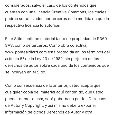
considerados, salvo el caso de los contenidos que
cuenten con una licencia Creative Commons, los cuales
podrán ser utilizados por terceros en la medida en que la
respectiva licencia lo autorice.
Este Sitio contiene material tanto de propiedad de R360
SAS, como de terceros. Como obra colectiva,
www.pontealdiard.com está protegida en los términos del
artículo 5º de la Ley 23 de 1982, sin perjuicio de los
derechos de autor sobre cada uno de los contenidos que
se incluyen en el Sitio.
Como consecuencia de lo anterior, usted acepta que
cualquier copia del material aquí contenido, que usted
pueda retener o usar, será gobernado por los Derechos
de Autor y Copyright, y así mismo deberá exponer
información de dichos Derechos de Autor y otra