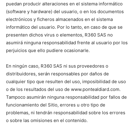
puedan producir alteraciones en el sistema informático
(software y hardware) del usuario, o en los documentos
electrónicos y ficheros almacenados en el sistema
informático del usuario. Por lo tanto, en caso de que se
presenten dichos virus o elementos, R360 SAS no
asumirá ninguna responsabilidad frente al usuario por los
perjuicios que ello pudiere ocasionarle.
En ningún caso, R360 SAS ni sus proveedores o
distribuidores, serán responsables por daños de
cualquier tipo que resulten del uso, imposibilidad de uso
o de los resultados del uso de www.pontealdiard.com.
Tampoco asumirán ninguna responsabilidad por fallos de
funcionamiento del Sitio, errores u otro tipo de
problemas, ni tendrán responsabilidad sobre los errores
o sobre las omisiones en el contenido.