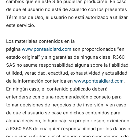
cambios que en este Sitio pudieran producirse. En caso
de que el usuario no esté de acuerdo con los presentes
Términos de Uso, el usuario no está autorizado a utilizar
este servicio.
Los materiales contenidos en la
página
www.pontealdiard.com
son proporcionados “en
estado original” y sin garantías de ninguna clase. R360
SAS no asume responsabilidad alguna sobre la fiabilidad,
utilidad, veracidad, exactitud, exhaustividad y actualidad
de la información contenida en
www.pontealdiard.com
.
En ningún caso, el contenido publicado deberá
entenderse como una recomendación o consejo para
tomar decisiones de negocios o de inversión, y en caso
de que el usuario se base en dichos contenidos para
alguna decisión, lo hará bajo su propio riesgo, eximiendo
a R360 SAS de cualquier responsabilidad por los daños o
perjuicios sufridos por el usuario como consecuencia de