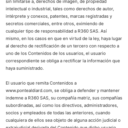
sin limitarse a, derechos de imagen, de propiedad
intelectual o industrial, tales como derechos de autor,
intérprete y conexos, patentes, marcas registradas y
secretos comerciales, entre otros, eximiendo de
cualquier tipo de responsabilidad a R360 SAS. Así
mismo, en los casos en que en virtud de la ley, haya lugar
al derecho de rectificación de un tercero con respecto a
uno de los Contenidos de los usuarios, el usuario
correspondiente se obliga a rectificar la información que
haya suministrado.
El usuario que remita Contenidos a
www.pontealdiard.com, se obliga a defender y mantener
indemne a R360 SAS, su compañía matriz, sus compañías
subordinadas, así como los directivos, administradores,
socios y empleados de todas las anteriores, cuando
cualquiera de ellos sea objeto de alguna acción judicial o
extrajudicial derivada del Contenido que dicho usuario