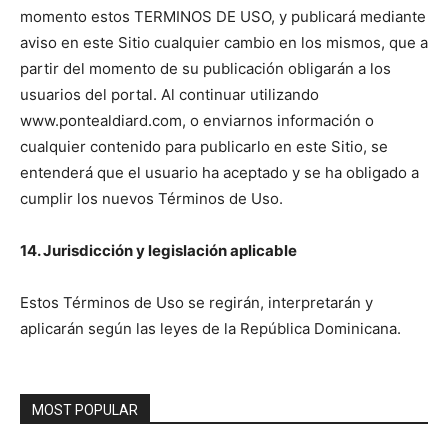
momento estos TERMINOS DE USO, y publicará mediante
aviso en este Sitio cualquier cambio en los mismos, que a
partir del momento de su publicación obligarán a los
usuarios del portal. Al continuar utilizando
www.pontealdiard.com, o enviarnos información o
cualquier contenido para publicarlo en este Sitio, se
entenderá que el usuario ha aceptado y se ha obligado a
cumplir los nuevos Términos de Uso.
14. Jurisdicción y legislación aplicable
Estos Términos de Uso se regirán, interpretarán y
aplicarán según las leyes de la República Dominicana.
MOST POPULAR