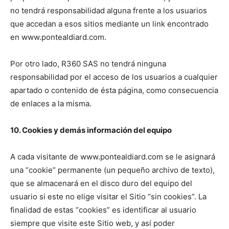
no tendrá responsabilidad alguna frente a los usuarios
que accedan a esos sitios mediante un link encontrado
en www.pontealdiard.com.
Por otro lado, R360 SAS no tendrá ninguna
responsabilidad por el acceso de los usuarios a cualquier
apartado o contenido de ésta página, como consecuencia
de enlaces a la misma.
10. Cookies y demás información del equipo
A cada visitante de www.pontealdiard.com se le asignará
una “cookie” permanente (un pequeño archivo de texto),
que se almacenará en el disco duro del equipo del
usuario si este no elige visitar el Sitio “sin cookies”. La
finalidad de estas “cookies” es identificar al usuario
siempre que visite este Sitio web, y así poder