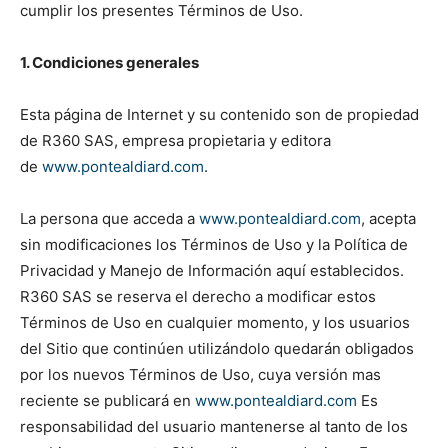
cumplir los presentes Términos de Uso.
1. Condiciones generales
Esta página de Internet y su contenido son de propiedad
de R360 SAS, empresa propietaria y editora
de
www.pontealdiard.com
.
La persona que acceda a
www.pontealdiard.com
, acepta
sin modificaciones los Términos de Uso y la Política de
Privacidad y Manejo de Información aquí establecidos.
R360 SAS se reserva el derecho a modificar estos
Términos de Uso en cualquier momento, y los usuarios
del Sitio que continúen utilizándolo quedarán obligados
por los nuevos Términos de Uso, cuya versión mas
reciente se publicará en
www.pontealdiard.com
Es
responsabilidad del usuario mantenerse al tanto de los