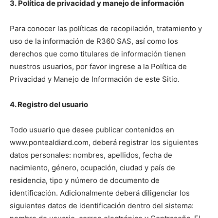
3. Política de privacidad y manejo de información
Para conocer las políticas de recopilación, tratamiento y
uso de la información de R360 SAS, así como los
derechos que como titulares de información tienen
nuestros usuarios, por favor ingrese a la Política de
Privacidad y Manejo de Información de este Sitio.
4. Registro del usuario
Todo usuario que desee publicar contenidos en
www.pontealdiard.com, deberá registrar los siguientes
datos personales: nombres, apellidos, fecha de
nacimiento, género, ocupación, ciudad y país de
residencia, tipo y número de documento de
identificación. Adicionalmente deberá diligenciar los
siguientes datos de identificación dentro del sistema: