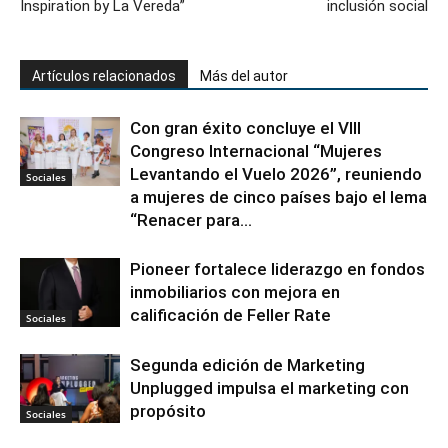
Inspiration by La Vereda”
inclusión social
Artículos relacionados
Más del autor
Con gran éxito concluye el VIII
Congreso Internacional “Mujeres
Levantando el Vuelo 2026”, reuniendo
Sociales
a mujeres de cinco países bajo el lema
“Renacer para...
Pioneer fortalece liderazgo en fondos
inmobiliarios con mejora en
calificación de Feller Rate
Sociales
Segunda edición de Marketing
Unplugged impulsa el marketing con
propósito
Sociales