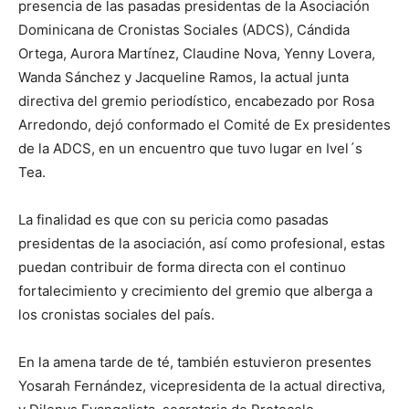
presencia de las pasadas presidentas de la Asociación
Dominicana de Cronistas Sociales (ADCS), Cándida
Ortega, Aurora Martínez, Claudine Nova, Yenny Lovera,
Wanda Sánchez y Jacqueline Ramos, la actual junta
directiva del gremio periodístico, encabezado por Rosa
Arredondo, dejó conformado el Comité de Ex presidentes
de la ADCS, en un encuentro que tuvo lugar en Ivel´s
Tea.
La finalidad es que con su pericia como pasadas
presidentas de la asociación, así como profesional, estas
puedan contribuir de forma directa con el continuo
fortalecimiento y crecimiento del gremio que alberga a
los cronistas sociales del país.
En la amena tarde de té, también estuvieron presentes
Yosarah Fernández, vicepresidenta de la actual directiva,