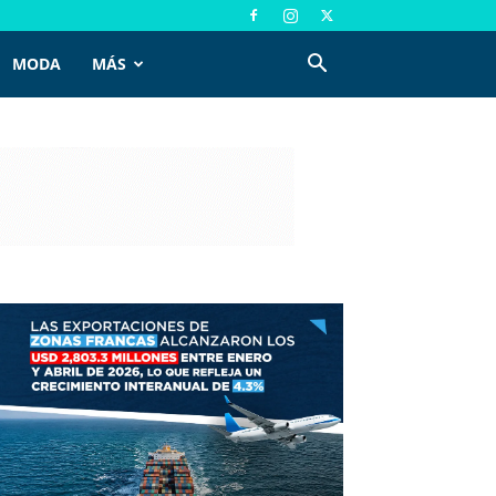
MODA
MÁS