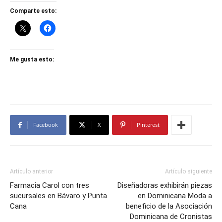
Comparte esto:
Me gusta esto:
Facebook
X
Pinterest
Artículo anterior
Artículo siguiente
Farmacia Carol con tres
Diseñadoras exhibirán piezas
sucursales en Bávaro y Punta
en Dominicana Moda a
Cana
beneficio de la Asociación
Dominicana de Cronistas