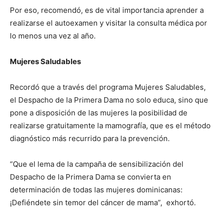
Por eso, recomendó, es de vital importancia aprender a
realizarse el autoexamen y visitar la consulta médica por
lo menos una vez al año.
Mujeres Saludables
Recordó que a través del programa Mujeres Saludables,
el Despacho de la Primera Dama no solo educa, sino que
pone a disposición de las mujeres la posibilidad de
realizarse gratuitamente la mamografía, que es el método
diagnóstico más recurrido para la prevención.
“Que el lema de la campaña de sensibilización del
Despacho de la Primera Dama se convierta en
determinación de todas las mujeres dominicanas:
¡Defiéndete sin temor del cáncer de mama”,
exhortó.