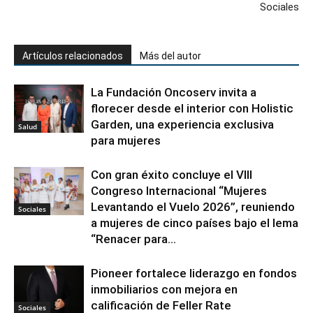
Sociales
Artículos relacionados
Más del autor
La Fundación Oncoserv invita a
florecer desde el interior con Holistic
Garden, una experiencia exclusiva
Salud
para mujeres
Con gran éxito concluye el VIII
Congreso Internacional “Mujeres
Levantando el Vuelo 2026”, reuniendo
Sociales
a mujeres de cinco países bajo el lema
“Renacer para...
Pioneer fortalece liderazgo en fondos
inmobiliarios con mejora en
calificación de Feller Rate
Sociales