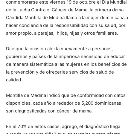
conmemorarse este viernes 19 de octubre el Día Mundial
de la Lucha Contra el Cáncer de Mama, la primera dama
Cándida Montilla de Medina llamó a la mujer dominicana a
hacer conciencia de la responsabilidad con su salud, por
amor propio, a parejas,
hijos, hijas y otros familiares.
Dijo que la ocasión alerta nuevamente a personas,
gobiernos y países de la imperiosa necesidad de educar
de manera sistemática a las mujeres en los beneficios de
la prevención y de ofrecerles servicios de salud de
calidad.
Montilla de Medina indicó que de conformidad con datos
disponibles, cada año alrededor de 5,200 dominicanas
son diagnosticadas con cáncer de mama.
En el 70% de estos casos, agregó, el diagnóstico llega