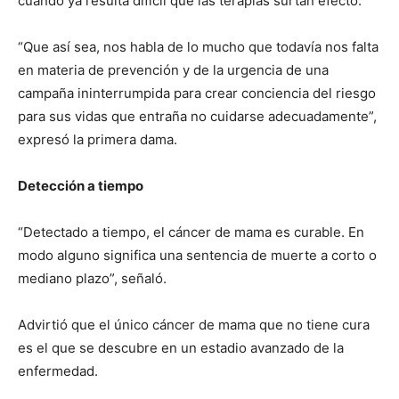
cuando ya resulta difícil que las terapias surtan efecto.
“Que así sea, nos habla de lo mucho que todavía nos falta
en materia de prevención y de la urgencia de una
campaña ininterrumpida para crear conciencia del riesgo
para sus vidas que entraña no cuidarse adecuadamente”,
expresó la primera dama.
Detección a tiempo
“Detectado a tiempo, el cáncer de mama es curable. En
modo alguno significa una sentencia de muerte a corto o
mediano plazo”, señaló.
Advirtió que el único cáncer de mama que no tiene cura
es el que se descubre en un estadio avanzado de la
enfermedad.