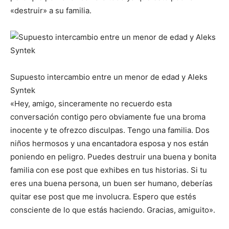
«destruir» a su familia.
Supuesto intercambio entre un menor de edad y Aleks
Syntek
«Hey, amigo, sinceramente no recuerdo esta
conversación contigo pero obviamente fue una broma
inocente y te ofrezco disculpas. Tengo una familia. Dos
niños hermosos y una encantadora esposa y nos están
poniendo en peligro. Puedes destruir una buena y bonita
familia con ese post que exhibes en tus historias. Si tu
eres una buena persona, un buen ser humano, deberías
quitar ese post que me involucra. Espero que estés
consciente de lo que estás haciendo. Gracias, amiguito».