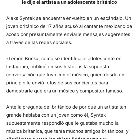
le dijo el artista a un adolescente británico
Aleks Syntek se encuentra envuelto en un escándalo. Un
joven británico de 17 años acusó al cantante mexicano de
acoso por presuntamente enviarle mensajes sugerentes
a través de las redes sociales.
«Lemon Brick»
,
como se identifica el adolescente en
Instagram, publicó en sus historias la supuesta
conversación que tuvo con el músico, quien desde un
principio le envió fotos de sus conciertos para
demostrarle que era un músico y compositor famoso.
Ante la pregunta del británico de por qué un artista tan
grande hablaba con un joven como él, Syntek
supuestamente respondió que le gustaba mucho la
música británica, que tenía muchos amigos británicos y