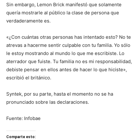
Sin embargo, Lemon Brick manifestó que solamente
quería mostrarle al público la clase de persona que
verdaderamente es.
«¿Con cuántas otras personas has intentado esto? No te
atrevas a hacerme sentir culpable con tu familia. Yo sólo
le estoy mostrando al mundo lo que me escribiste. Lo
aterrador que fuiste. Tu familia no es mi responsabilidad,
debiste pensar en ellos antes de hacer lo que hiciste»,
escribió el británico.
Syntek, por su parte, hasta el momento no se ha
pronunciado sobre las declaraciones.
Fuente: Infobae
Comparte esto: