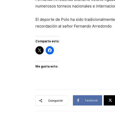
numerosos torneos nacionales e internacio
El deporte de Polo ha sido tradicionalmen
recordación al señor Fernando Arredondo
Comparte esto:
Me gusta esto:
Facebook
Compartir