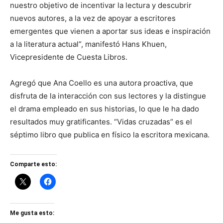
nuestro objetivo de incentivar la lectura y descubrir
nuevos autores, a la vez de apoyar a escritores
emergentes que vienen a aportar sus ideas e inspiración
a la literatura actual”, manifestó Hans Khuen,
Vicepresidente de Cuesta Libros.
Agregó que Ana Coello es una autora proactiva, que
disfruta de la interacción con sus lectores y la distingue
el drama empleado en sus historias, lo que le ha dado
resultados muy gratificantes. “Vidas cruzadas” es el
séptimo libro que publica en físico la escritora mexicana.
Comparte esto:
Me gusta esto: