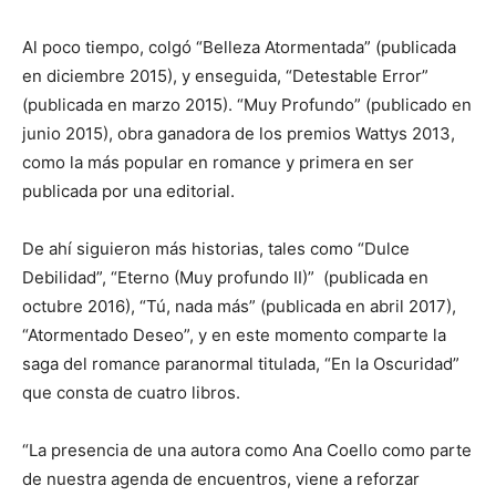
Al poco tiempo, colgó “Belleza Atormentada” (publicada
en diciembre 2015), y enseguida, “Detestable Error”
(publicada en marzo 2015). “Muy Profundo” (publicado en
junio 2015), obra ganadora de los premios Wattys 2013,
como la más popular en romance y primera en ser
publicada por una editorial.
De ahí siguieron más historias, tales como “Dulce
Debilidad”, “Eterno (Muy profundo II)” (publicada en
octubre 2016), “Tú, nada más” (publicada en abril 2017),
“Atormentado Deseo”, y en este momento comparte la
saga del romance paranormal titulada, “En la Oscuridad”
que consta de cuatro libros.
“La presencia de una autora como Ana Coello como parte
de nuestra agenda de encuentros, viene a reforzar