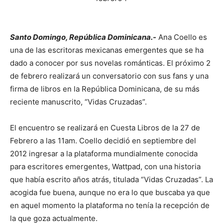
Santo Domingo, República Dominicana.-
Ana Coello es
una de las escritoras mexicanas emergentes que se ha
dado a conocer por sus novelas románticas. El próximo 2
de febrero realizará un conversatorio con sus fans y una
firma de libros en la República Dominicana, de su más
reciente manuscrito, “Vidas Cruzadas”.
El encuentro se realizará en Cuesta Libros de la 27 de
Febrero a las 11am. Coello decidió en septiembre del
2012 ingresar a la plataforma mundialmente conocida
para escritores emergentes, Wattpad, con una historia
que había escrito años atrás, titulada “Vidas Cruzadas”. La
acogida fue buena, aunque no era lo que buscaba ya que
en aquel momento la plataforma no tenía la recepción de
la que goza actualmente.