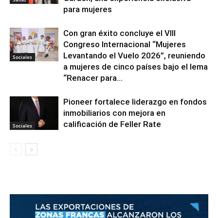
para mujeres
Con gran éxito concluye el VIII
Congreso Internacional “Mujeres
Levantando el Vuelo 2026”, reuniendo
Sociales
a mujeres de cinco países bajo el lema
“Renacer para...
Pioneer fortalece liderazgo en fondos
inmobiliarios con mejora en
calificación de Feller Rate
Sociales