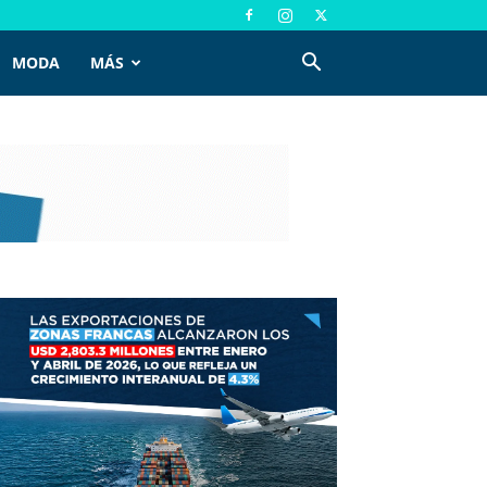
MODA
MÁS