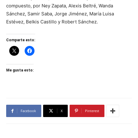
compuesto, por Ney Zapata, Alexis Beltré, Wanda
Sánchez, Samir Saba, Jorge Jiménez, María Luisa
Estévez, Belkis Castillo y Robert Sánchez.
Comparte esto:
Me gusta esto:
Facebook
X
Pinterest