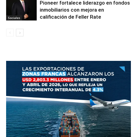
Pioneer fortalece liderazgo en fondos
inmobiliarios con mejora en
calificación de Feller Rate
Sociales