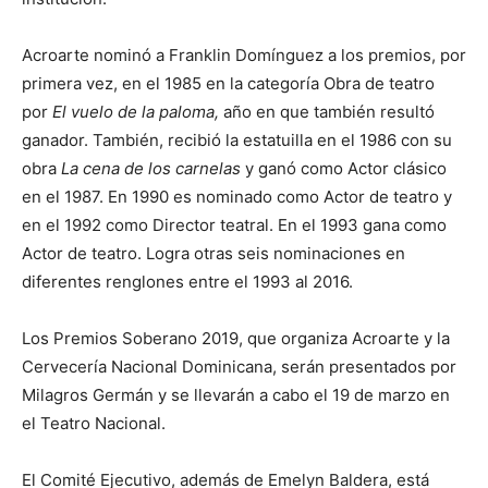
Acroarte nominó a Franklin Domínguez a los premios, por
primera vez, en el 1985 en la categoría Obra de teatro
por
El vuelo de la paloma,
año en que también resultó
ganador. También, recibió la estatuilla en el 1986 con su
obra
La cena de los carnelas
y ganó como Actor clásico
en el 1987. En 1990 es nominado como Actor de teatro y
en el 1992 como Director teatral. En el 1993 gana como
Actor de teatro. Logra otras seis nominaciones en
diferentes renglones entre el 1993 al 2016.
Los Premios Soberano 2019, que organiza Acroarte y la
Cervecería Nacional Dominicana, serán presentados por
Milagros Germán y se llevarán a cabo el 19 de marzo en
el Teatro Nacional.
El Comité Ejecutivo, además de Emelyn Baldera, está