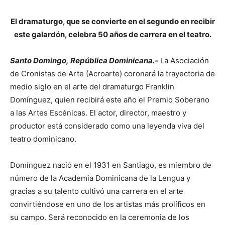
El dramaturgo, que se convierte en el segundo en recibir
este galardón, celebra 50 años de carrera en el teatro.
Santo Domingo, República Dominicana.-
La Asociación
de Cronistas de Arte (Acroarte) coronará la trayectoria de
medio siglo en el arte del dramaturgo Franklin
Domínguez, quien recibirá este año el Premio Soberano
a las Artes Escénicas. El actor, director, maestro y
productor está considerado como una leyenda viva del
teatro dominicano.
Domínguez nació en el 1931 en Santiago, es miembro de
número de la Academia Dominicana de la Lengua y
gracias a su talento cultivó una carrera en el arte
convirtiéndose en uno de los artistas más prolíficos en
su campo. Será reconocido en la ceremonia de los