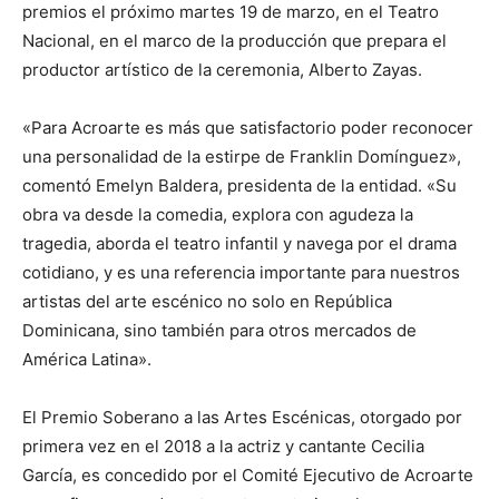
premios el próximo martes 19 de marzo, en el Teatro
Nacional, en el marco de la producción que prepara el
productor artístico de la ceremonia, Alberto Zayas.
«Para Acroarte es más que satisfactorio poder reconocer
una personalidad de la estirpe de Franklin Domínguez»,
comentó Emelyn Baldera, presidenta de la entidad. «Su
obra va desde la comedia, explora con agudeza la
tragedia, aborda el teatro infantil y navega por el drama
cotidiano, y es una referencia importante para nuestros
artistas del arte escénico no solo en República
Dominicana, sino también para otros mercados de
América Latina».
El Premio Soberano a las Artes Escénicas, otorgado por
primera vez en el 2018 a la actriz y cantante Cecilia
García, es concedido por el Comité Ejecutivo de Acroarte