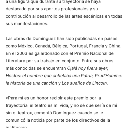
a una figura que durante su trayectoria se haya
destacado por sus aportes profesionales y su
contribución al desarrollo de las artes escénicas en todas
sus manifestaciones.
Las obras de Domínguez han sido publicadas en países
como México, Canadá, Bélgica, Portugal, Francia y China.
En el 2003 es galardonado con el Premio Nacional de
Literatura por su trabajo en conjunto. Entre sus obras
más conocidas se encuentran
Ojalá hoy fuera ayer,
Hostos: el hombre que anhelaba una Patria, Prud’Homme:
la historia de una canción
y
Los sueños de Lincoln.
«Para mí es un honor recibir este premio por la
trayectoria, el teatro es mi vida, y no sé que sería de mí
sin el teatro», comentó Domínguez cuando se le
comunicó la noticia por parte de los directivos de la
institución.