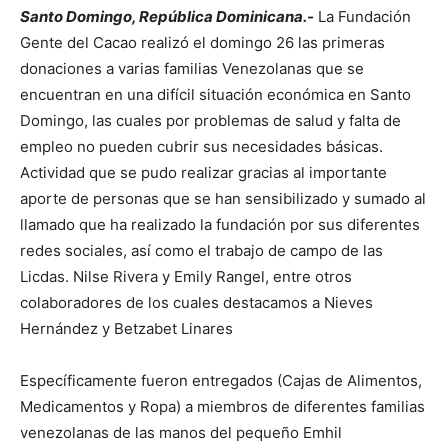
Santo Domingo, República Dominicana.-
La Fundación
Gente del Cacao realizó el domingo 26 las primeras
donaciones a varias familias Venezolanas que se
encuentran en una difícil situación económica en Santo
Domingo, las cuales por problemas de salud y falta de
empleo no pueden cubrir sus necesidades básicas.
Actividad que se pudo realizar gracias al importante
aporte de personas que se han sensibilizado y sumado al
llamado que ha realizado la fundación por sus diferentes
redes sociales, así como el trabajo de campo de las
Licdas. Nilse Rivera y Emily Rangel, entre otros
colaboradores de los cuales destacamos a Nieves
Hernández y Betzabet Linares
Específicamente fueron entregados (Cajas de Alimentos,
Medicamentos y Ropa) a miembros de diferentes familias
venezolanas de las manos del pequeño Emhil