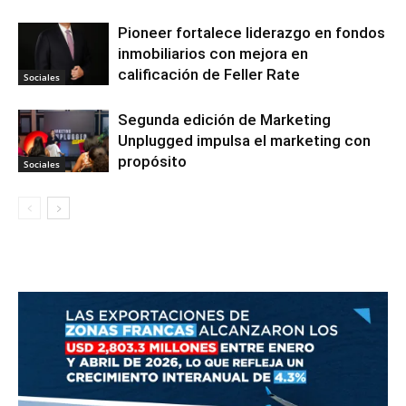
Pioneer fortalece liderazgo en fondos
inmobiliarios con mejora en
calificación de Feller Rate
Sociales
Segunda edición de Marketing
Unplugged impulsa el marketing con
propósito
Sociales