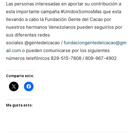
Las personas interesadas en aportar su contribución a
esta importante campaña #UnidosSomosMas que esta
llevando a cabo la Fundación Gente del Cacao por
nuestros hermanos Venezolanos pueden seguirlos por
sus diferentes redes
sociales @gentedelcacao /
fundaciongentedelcacao@gm
ail.com
o pueden comunicarse por los siguientes
números telefónicos 829-515-7808 / 809-967-4902
Comparte esto:
Me gusta esto: