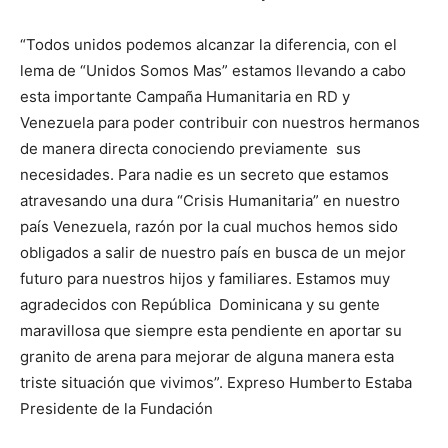
“Todos unidos podemos alcanzar la diferencia, con el
lema de “Unidos Somos Mas” estamos llevando a cabo
esta importante Campaña Humanitaria en RD y
Venezuela para poder contribuir con nuestros hermanos
de manera directa conociendo previamente sus
necesidades. Para nadie es un secreto que estamos
atravesando una dura “Crisis Humanitaria” en nuestro
país Venezuela, razón por la cual muchos hemos sido
obligados a salir de nuestro país en busca de un mejor
futuro para nuestros hijos y familiares. Estamos muy
agradecidos con República Dominicana y su gente
maravillosa que siempre esta pendiente en aportar su
granito de arena para mejorar de alguna manera esta
triste situación que vivimos”. Expreso Humberto Estaba
Presidente de la Fundación