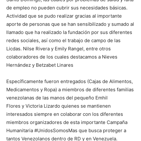
de empleo no pueden cubrir sus necesidades básicas.
Actividad que se pudo realizar gracias al importante
aporte de personas que se han sensibilizado y sumado al
llamado que ha realizado la fundación por sus diferentes
redes sociales, así como el trabajo de campo de las
Licdas. Nilse Rivera y Emily Rangel, entre otros
colaboradores de los cuales destacamos a Nieves
Hernández y Betzabet Linares
Específicamente fueron entregados (Cajas de Alimentos,
Medicamentos y Ropa) a miembros de diferentes familias
venezolanas de las manos del pequeño Emhil
Flores y Victoria Lizardo quienes se mantienen
interesados siempre en colaborar con los diferentes
miembros organizadores de esta importante Campaña
Humanitaria #UnidosSomosMas que busca proteger a
tantos Venezolanos dentro de RD y en Venezuela.