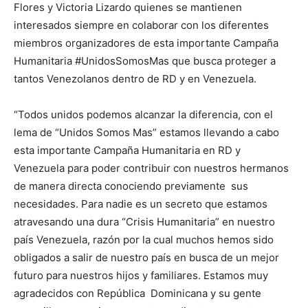
Flores y Victoria Lizardo quienes se mantienen
interesados siempre en colaborar con los diferentes
miembros organizadores de esta importante Campaña
Humanitaria #UnidosSomosMas que busca proteger a
tantos Venezolanos dentro de RD y en Venezuela.
“Todos unidos podemos alcanzar la diferencia, con el
lema de “Unidos Somos Mas” estamos llevando a cabo
esta importante Campaña Humanitaria en RD y
Venezuela para poder contribuir con nuestros hermanos
de manera directa conociendo previamente sus
necesidades. Para nadie es un secreto que estamos
atravesando una dura “Crisis Humanitaria” en nuestro
país Venezuela, razón por la cual muchos hemos sido
obligados a salir de nuestro país en busca de un mejor
futuro para nuestros hijos y familiares. Estamos muy
agradecidos con República Dominicana y su gente