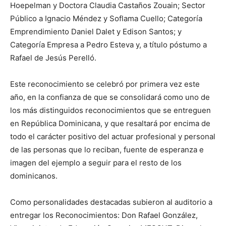
Hoepelman y Doctora Claudia Castaños Zouain; Sector
Público a Ignacio Méndez y Soflama Cuello; Categoría
Emprendimiento Daniel Dalet y Edison Santos; y
Categoría Empresa a Pedro Esteva y, a título póstumo a
Rafael de Jesús Perelló.
Este reconocimiento se celebró por primera vez este
año, en la confianza de que se consolidará como uno de
los más distinguidos reconocimientos que se entreguen
en República Dominicana, y que resaltará por encima de
todo el carácter positivo del actuar profesional y personal
de las personas que lo reciban, fuente de esperanza e
imagen del ejemplo a seguir para el resto de los
dominicanos.
Como personalidades destacadas subieron al auditorio a
entregar los Reconocimientos: Don Rafael González,