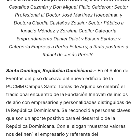
Castaños Guzmán y Don Miguel Fiallo Calderón; Sector
Profesional al Doctor José Martínez Hoepelman y
Doctora Claudia Castaños Zouain; Sector Público a
Ignacio Méndez y Zoraima Cuello; Categoría
Emprendimiento Daniel Dalet y Edison Santos; y
Categoría Empresa a Pedro Esteva y, a título póstumo a
Rafael de Jesús Perelló.
Santo Domingo, República Dominicana.
–
En el Salón de
Eventos del piso doceavo del nuevo edificio de la
PUCMM Campus Santo Tomás de Aquino se celebró el
tradicional encuentro de la Fundación Innovati de inicios
de año con empresarios y personalidades distinguidas de
la República Dominicana. Se reconoció a personas claves
que son un aporte positivo para el desarrollo de la
República Dominicana. Con el slogan “nuestros valores
nos definen” el empresario y referente del