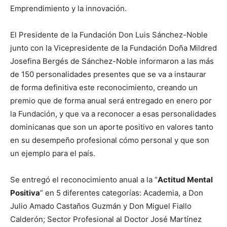
Emprendimiento y la innovación.
El Presidente de la Fundación Don Luis Sánchez-Noble
junto con la Vicepresidente de la Fundación Doña Mildred
Josefina Bergés de Sánchez-Noble informaron a las más
de 150 personalidades presentes que se va a instaurar
de forma definitiva este reconocimiento, creando un
premio que de forma anual será entregado en enero por
la Fundación, y que va a reconocer a esas personalidades
dominicanas que son un aporte positivo en valores tanto
en su desempeño profesional cómo personal y que son
un ejemplo para el país.
Se entregó el reconocimiento anual a la “
Actitud Mental
Positiva
” en 5 diferentes categorías: Academia, a Don
Julio Amado Castaños Guzmán y Don Miguel Fiallo
Calderón; Sector Profesional al Doctor José Martínez