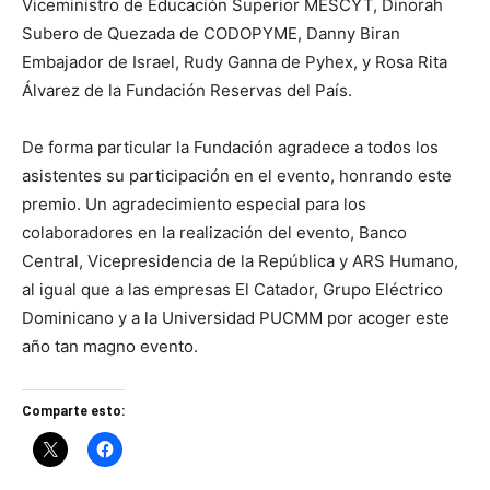
Viceministro de Educación Superior MESCYT, Dinorah
Subero de Quezada de CODOPYME, Danny Biran
Embajador de Israel, Rudy Ganna de Pyhex, y Rosa Rita
Álvarez de la Fundación Reservas del País.
De forma particular la Fundación agradece a todos los
asistentes su participación en el evento, honrando este
premio. Un agradecimiento especial para los
colaboradores en la realización del evento, Banco
Central, Vicepresidencia de la República y ARS Humano,
al igual que a las empresas El Catador, Grupo Eléctrico
Dominicano y a la Universidad PUCMM por acoger este
año tan magno evento.
Comparte esto: