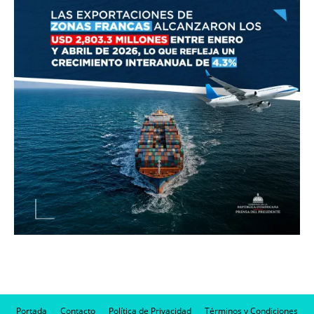
Portada
Contacto
Política de Privacidad
Términos y Condiciones