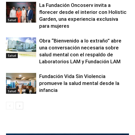
La Fundación Oncoserv invita a
florecer desde el interior con Holistic
Garden, una experiencia exclusiva
Salud
para mujeres
Obra “Bienvenido a lo extraño” abre
una conversación necesaria sobre
salud mental con el respaldo de
Salud
Laboratorios LAM y Fundación LAM
Fundación Vida Sin Violencia
promueve la salud mental desde la
infancia
Salud