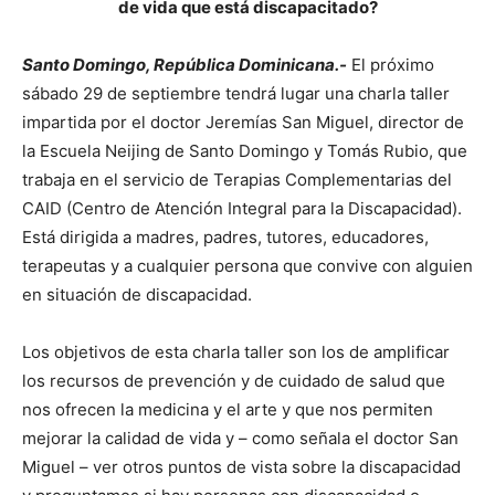
de vida que está discapacitado?
Santo Domingo, República Dominicana.-
El próximo
sábado 29 de septiembre tendrá lugar una charla taller
impartida por el doctor Jeremías San Miguel, director de
la Escuela Neijing de Santo Domingo y Tomás Rubio, que
trabaja en el servicio de Terapias Complementarias del
CAID (Centro de Atención Integral para la Discapacidad).
Está dirigida a madres, padres, tutores, educadores,
terapeutas y a cualquier persona que convive con alguien
en situación de discapacidad.
Los objetivos de esta charla taller son los de amplificar
los recursos de prevención y de cuidado de salud que
nos ofrecen la medicina y el arte y que nos permiten
mejorar la calidad de vida y – como señala el doctor San
Miguel – ver otros puntos de vista sobre la discapacidad