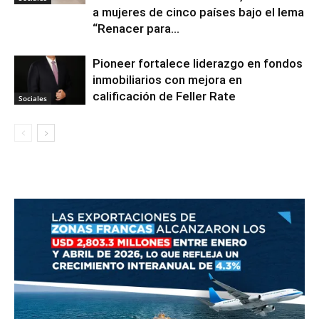
a mujeres de cinco países bajo el lema
“Renacer para...
Pioneer fortalece liderazgo en fondos
inmobiliarios con mejora en
calificación de Feller Rate
Sociales