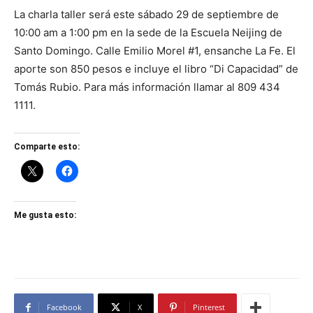
La charla taller será este sábado 29 de septiembre de
10:00 am a 1:00 pm en la sede de la Escuela Neijing de
Santo Domingo. Calle Emilio Morel #1, ensanche La Fe. El
aporte son 850 pesos e incluye el libro “Di Capacidad” de
Tomás Rubio. Para más información llamar al 809 434
1111.
Comparte esto:
Me gusta esto:
Facebook
X
Pinterest