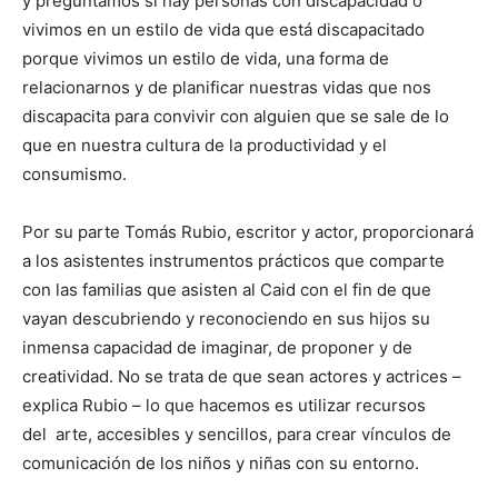
y preguntamos si hay personas con discapacidad o
vivimos en un estilo de vida que está discapacitado
porque vivimos un estilo de vida, una forma de
relacionarnos y de planificar nuestras vidas que nos
discapacita para convivir con alguien que se sale de lo
que en nuestra cultura de la productividad y el
consumismo.
Por su parte Tomás Rubio, escritor y actor, proporcionará
a los asistentes instrumentos prácticos que comparte
con las familias que asisten al Caid con el fin de que
vayan descubriendo y reconociendo en sus hijos su
inmensa capacidad de imaginar, de proponer y de
creatividad. No se trata de que sean actores y actrices –
explica Rubio – lo que hacemos es utilizar recursos
del arte, accesibles y sencillos, para crear vínculos de
comunicación de los niños y niñas con su entorno.