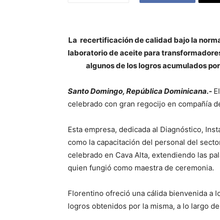
La recertificación de calidad bajo la norm
laboratorio de aceite para transformadore
algunos de los logros acumulados po
Santo Domingo, República Dominicana.-
E
celebrado con gran regocijo en compañía de 
Esta empresa, dedicada al Diagnóstico, Inst
como la capacitación del personal del sector
celebrado en Cava Alta, extendiendo las pal
quien fungió como maestra de ceremonia.
Florentino ofreció una cálida bienvenida a 
logros obtenidos por la misma, a lo largo d