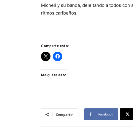
Micheli y su banda, deleitando a todos con 
ritmos caribeños.
Comparte esto:
Me gusta esto:
Facebook
Compartir