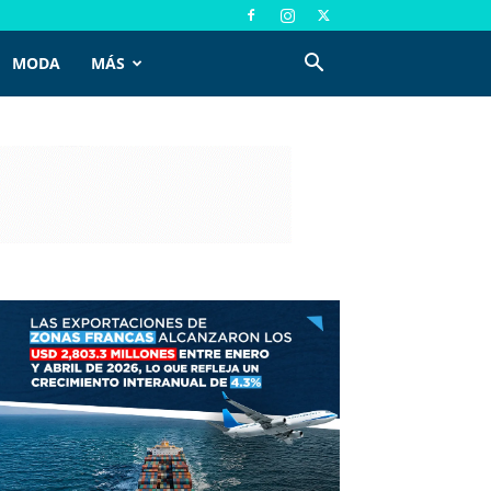
MODA
MÁS