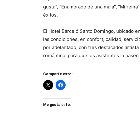
gusta”, “Enamorado de una mala”, “Mi reina”,
éxitos.
El Hotel Barceló Santo Domingo, ubicado e
las condiciones, en confort, calidad, servic
por adelantado, con tres destacados artista
romántico, para que los asistentes la pasen 
Comparte esto:
Me gusta esto: