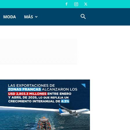
MODA
MÁS