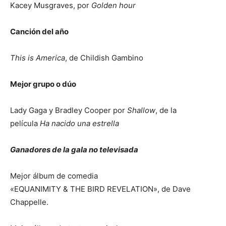
Kacey Musgraves, por
Golden hour
Canción del año
This is America
, de Childish Gambino
Mejor grupo o dúo
Lady Gaga y Bradley Cooper por
Shallow
, de la
película
Ha nacido una estrella
Ganadores de la gala no televisada
Mejor álbum de comedia
«EQUANIMITY & THE BIRD REVELATION», de Dave
Chappelle.