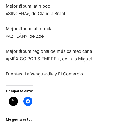
Mejor álbum latin pop
«SINCERA», de Claudia Brant
Mejor álbum latin rock
«AZTLÁN», de Zoé
Mejor álbum regional de música mexicana
«¡MÉXICO POR SIEMPRE!», de Luis Miguel
Fuentes: La Vanguardia y El Comercio
Comparte esto:
Me gusta esto: