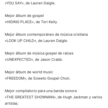
«YOU SAY», de Lauren Daigle.
Mejor álbum de gospel
«HIDING PLACE», de Tori Kelly.
Mejor álbum contemporáneo de música cristiana
«LOOK UP CHILD», de Lauren Daigle.
Mejor álbum de música gospel de raíces
«UNEXPECTED», de Jason Crabb.
Mejor álbum de world music
«FREEDOM», de Soweto Gospel Choir.
Mejor compilatorio para una banda sonora
«THE GREATEST SHOWMAN», de Hugh Jackman y varios
artistas.