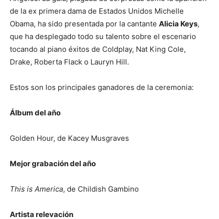
de la ex primera dama de Estados Unidos Michelle
Obama, ha sido presentada por la cantante
Alicia Keys
,
que ha desplegado todo su talento sobre el escenario
tocando al piano éxitos de Coldplay, Nat King Cole,
Drake, Roberta Flack o Lauryn Hill.
Estos son los principales ganadores de la ceremonia:
Álbum del año
Golden Hour, de Kacey Musgraves
Mejor grabación del año
This is America
, de Childish Gambino
Artista relevación