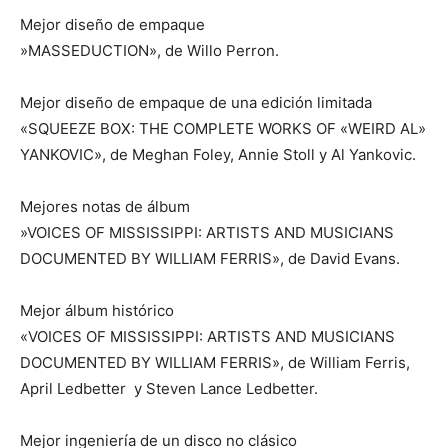
Mejor diseño de empaque
​»MASSEDUCTION», de Willo Perron.
Mejor diseño de empaque de una edición limitada
«SQUEEZE BOX: THE COMPLETE WORKS OF «WEIRD AL»
YANKOVIC», de Meghan Foley, Annie Stoll y Al Yankovic.
Mejores notas de álbum
​»VOICES OF MISSISSIPPI: ARTISTS AND MUSICIANS
DOCUMENTED BY WILLIAM FERRIS», de David Evans.
Mejor álbum histórico
«VOICES OF MISSISSIPPI: ARTISTS AND MUSICIANS
DOCUMENTED BY WILLIAM FERRIS», de William Ferris,
April Ledbetter y Steven Lance Ledbetter.
Mejor ingeniería de un disco no clásico