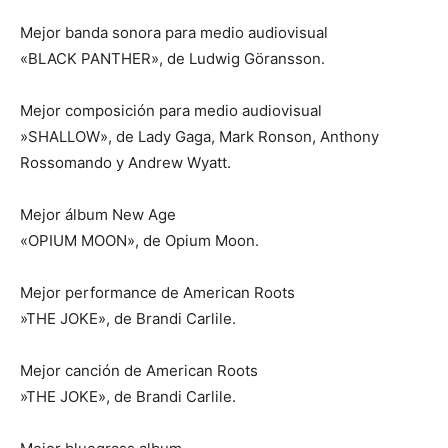
Mejor banda sonora para medio audiovisual
«BLACK PANTHER», de Ludwig Göransson.
Mejor composición para medio audiovisual
​»SHALLOW», de Lady Gaga, Mark Ronson, Anthony
Rossomando y Andrew Wyatt.
Mejor álbum New Age
«OPIUM MOON», de Opium Moon.
Mejor performance de American Roots
​»THE JOKE», de Brandi Carlile.
Mejor canción de American Roots
​​»THE JOKE», de Brandi Carlile.