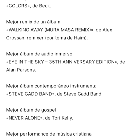
«COLORS», de Beck.
Mejor remix de un álbum:
«WALKING AWAY (MURA MASA REMIX)», de Alex
Crossan, remixer (por tema de Haim).
Mejor álbum de audio inmerso
«EYE IN THE SKY – 35TH ANNIVERSARY EDITION», de
Alan Parsons.
Mejor álbum contemporáneo instrumental
«STEVE GADD BAND», de Steve Gadd Band.
Mejor álbum de gospel
«NEVER ALONE», de Tori Kelly.
Mejor performance de música cristiana