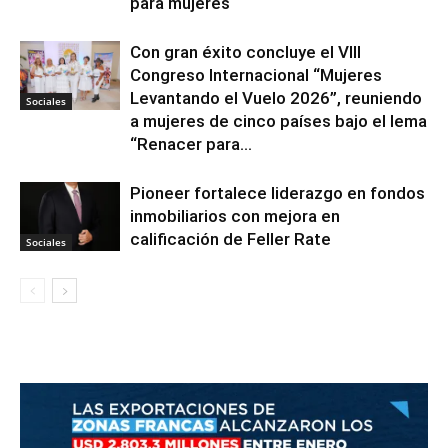
para mujeres
Con gran éxito concluye el VIII
Congreso Internacional “Mujeres
Levantando el Vuelo 2026”, reuniendo
Sociales
a mujeres de cinco países bajo el lema
“Renacer para...
Pioneer fortalece liderazgo en fondos
inmobiliarios con mejora en
calificación de Feller Rate
Sociales