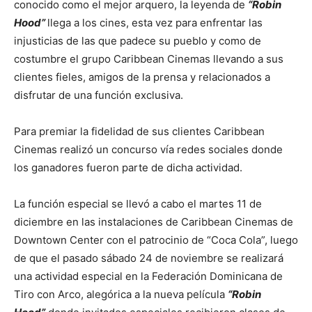
conocido como el mejor arquero, la leyenda de
“Robin
Hood”
llega a los cines, esta vez para enfrentar las
injusticias de las que padece su pueblo y como de
costumbre el grupo Caribbean Cinemas llevando a sus
clientes fieles, amigos de la prensa y relacionados a
disfrutar de una función exclusiva.
Para premiar la fidelidad de sus clientes Caribbean
Cinemas realizó un concurso vía redes sociales donde
los ganadores fueron parte de dicha actividad.
La función especial se llevó a cabo el martes 11 de
diciembre en las instalaciones de Caribbean Cinemas de
Downtown Center con el patrocinio de “Coca Cola”, luego
de que el pasado sábado 24 de noviembre se realizará
una actividad especial en la Federación Dominicana de
Tiro con Arco, alegórica a la nueva película
“Robin