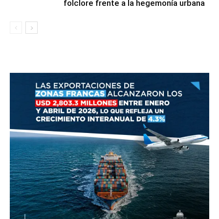
folclore frente a la hegemonía urbana