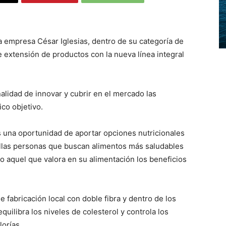
 empresa César Iglesias, dentro de su categoría de
 extensión de productos con la nueva línea integral
alidad de innovar y cubrir en el mercado las
co objetivo.
es una oportunidad de aportar opciones nutricionales
llas personas que buscan alimentos más saludables
o aquel que valora en su alimentación los beneficios
e fabricación local con doble fibra y dentro de los
quilibra los niveles de colesterol y controla los
lorías.