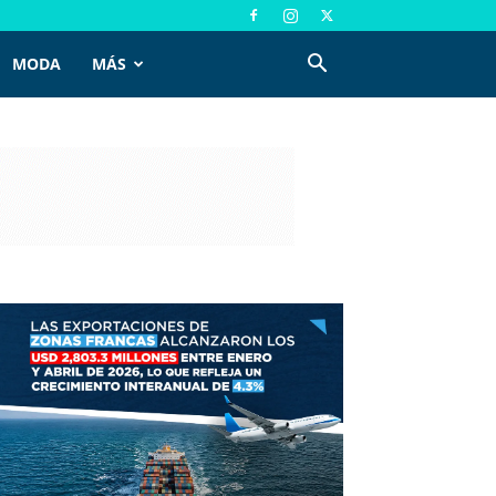
MODA
MÁS