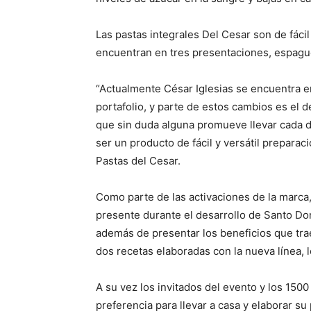
Las pastas integrales Del Cesar son de fácil
encuentran en tres presentaciones, espague
“Actualmente César Iglesias se encuentra e
portafolio, y parte de estos cambios es el d
que sin duda alguna promueve llevar cada 
ser un producto de fácil y versátil prepara
Pastas del Cesar.
Como parte de las activaciones de la marca
presente durante el desarrollo de Santo Do
además de presentar los beneficios que tra
dos recetas elaboradas con la nueva línea,
A su vez los invitados del evento y los 1500
preferencia para llevar a casa y elaborar su 