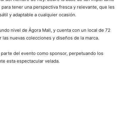
para tener una perspectiva fresca y relevante, que les
sátil y adaptable a cualquier ocasión.
undo nivel de Ágora Mall, y cuenta con un local de 72
 las nuevas colecciones y diseños de la marca.
ó parte del evento como sponsor, perpetuando los
te esta espectacular velada.