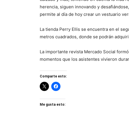
herencia, siguen innovando y desafiándose, 
permite al día de hoy crear un vestuario ver
La tienda Perry Ellis se encuentra en el seg
metros cuadrados, donde se podrán adquirir
La importante revista Mercado Social form
momentos que los asistentes vivieron duran
Comparte esto:
Me gusta esto: