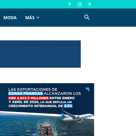
MODA
MÁS