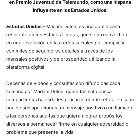
en Premio Juventud de Telemundo, como una hispana
influyente en los Estados Unidos.
Estados Unidos.-
Madam Dulce, es una dominicana
residente en los Estados Unidos, que se ha convertido
en una revelación en las redes sociales por compartir
con miles de seguidores detalles a través de los
mensajes positivos y de prosperidad utilizando la
plataforma digital.
Decenas de videos y consultas son difundidas cada
semana por Madam Dulce, quien tan solo busca
compartir sus habilidades prácticas donde refleja en cada
una de sus apariciones un mensaje positivo o un llamado
a las personas adultas que quieran lograr propósitos
diversos a permanecer firme en cualquier adversidad o
problema que presente la vida.