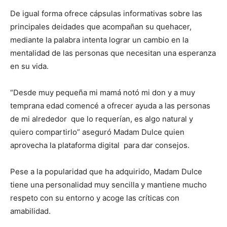
De igual forma ofrece cápsulas informativas sobre las
principales deidades que acompañan su quehacer,
mediante la palabra intenta lograr un cambio en la
mentalidad de las personas que necesitan una esperanza
en su vida.
“Desde muy pequeña mi mamá notó mi don y a muy
temprana edad comencé a ofrecer ayuda a las personas
de mi alrededor que lo requerían, es algo natural y
quiero compartirlo” aseguró Madam Dulce quien
aprovecha la plataforma digital para dar consejos.
Pese a la popularidad que ha adquirido, Madam Dulce
tiene una personalidad muy sencilla y mantiene mucho
respeto con su entorno y acoge las críticas con
amabilidad.