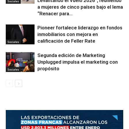
Levantando el Vuelo 2026”, reuniendo
Sociales
a mujeres de cinco países bajo el lema
“Renacer para...
Pioneer fortalece liderazgo en fondos
inmobiliarios con mejora en
calificación de Feller Rate
Sociales
Segunda edición de Marketing
Unplugged impulsa el marketing con
propósito
Sociales