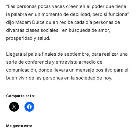
“Las personas pocas veces creen en el poder que tiene
la palabra en un momento de debilidad, pero si funciona”
dijo Madam Dulce quien recibe cada día personas de
diversas clases sociales en búsqueda de amor,
prosperidad y salud.
Llegará al país a finales de septiembre, para realizar una
serie de conferencia y entrevista a medio de
comunicación, donde llevara un mensaje positivo para el
buen vivir de las personas en la sociedad de hoy.
Comparte esto:
Me gusta esto: