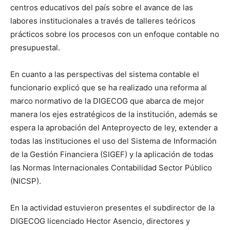
centros educativos del país sobre el avance de las
labores institucionales a través de talleres teóricos
prácticos sobre los procesos con un enfoque contable no
presupuestal.
En cuanto a las perspectivas del sistema contable el
funcionario explicó que se ha realizado una reforma al
marco normativo de la DIGECOG que abarca de mejor
manera los ejes estratégicos de la institución, además se
espera la aprobación del Anteproyecto de ley, extender a
todas las instituciones el uso del Sistema de Información
de la Gestión Financiera (SIGEF) y la aplicación de todas
las Normas Internacionales Contabilidad Sector Público
(NICSP).
En la actividad estuvieron presentes el subdirector de la
DIGECOG licenciado Hector Asencio, directores y