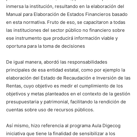
inmersa la institución, resultando en la elaboración del
Manual para Elaboración de Estados Financieros basado
en esta normativa. Fruto de eso, se capacitaron a todas
las instituciones del sector público no financiero sobre
ese instrumento que producirá información viable y
oportuna para la toma de decisiones
De igual manera, abordó las responsabilidades
principales de esa entidad estatal, como por ejemplo la
elaboración del Estado de Recaudación e Inversión de las
Rentas, cuyo objetivo es medir el cumplimiento de los
objetivos y metas planteados en el contexto de la gestión
presupuestaria y patrimonial, facilitando la rendición de
cuentas sobre uso de recursos públicos.
Así mismo, hizo referencia al programa Aula Digecog
iniciativa que tiene la finalidad de sensibilizar a los