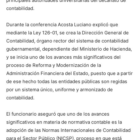
principales autoridades universitarias del decanato de
contabilidad.
Durante la conferencia Acosta Luciano explicó que
mediante la Ley 126-01, se crea la Dirección General de
Contabilidad, órgano rector del sistema de contabilidad
gubernamental, dependiente del Ministerio de Hacienda,
y se inicia uno de los avances más significativos del
proceso de Reforma y Modernización de la
Administración Financiera del Estado, puesto que a partir
de ese hecho todas las entidades públicas son regidas
por un sistema único, uniforme y armonizado de
contabilidad.
El funcionario aseguró que uno de los avances
significativos en materia de normativa contable es la
adopción de las Normas Internacionales de Contabilidad
para el Sector Público (NICSP), proceso en que está