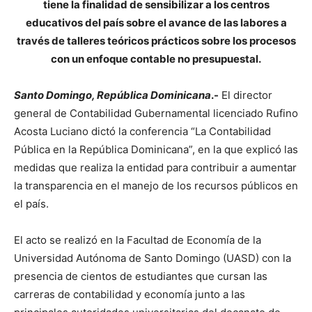
tiene la finalidad de sensibilizar a los centros
educativos del país sobre el avance de las labores a
través de talleres teóricos prácticos sobre los procesos
con un enfoque contable no presupuestal.
Santo Domingo, República Dominicana
.-
El director
general de Contabilidad Gubernamental licenciado Rufino
Acosta Luciano dictó la conferencia “La Contabilidad
Pública en la República Dominicana”, en la que explicó las
medidas que realiza la entidad para contribuir a aumentar
la transparencia en el manejo de los recursos públicos en
el país.
El acto se realizó en la Facultad de Economía de la
Universidad Autónoma de Santo Domingo (UASD) con la
presencia de cientos de estudiantes que cursan las
carreras de contabilidad y economía junto a las