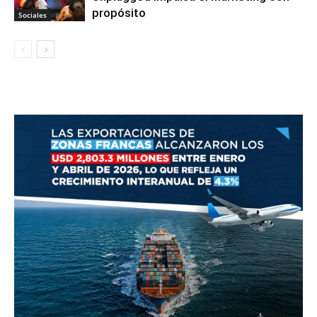
propósito
Sociales