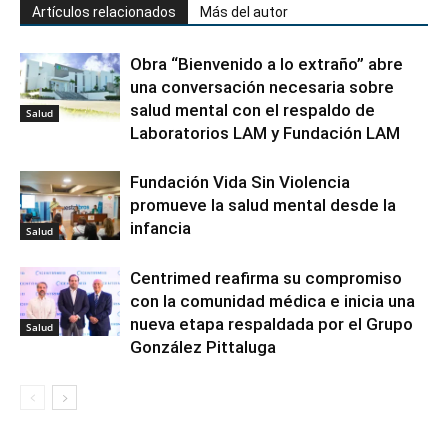
Artículos relacionados
Más del autor
Obra “Bienvenido a lo extraño” abre
una conversación necesaria sobre
salud mental con el respaldo de
Salud
Laboratorios LAM y Fundación LAM
Fundación Vida Sin Violencia
promueve la salud mental desde la
infancia
Salud
Centrimed reafirma su compromiso
con la comunidad médica e inicia una
nueva etapa respaldada por el Grupo
Salud
González Pittaluga