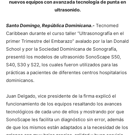
nuevos equipos con avanzada tecnología de punta en
ultrasonido.
Santo Domingo, República Dominicana.-
Tecnomed
Caribbean durante el curso taller “Ultrasonografía en el
primer Trimestre del Embarazo” avalado por la Ian Donald
School y por la Sociedad Dominicana de Sonografía,
presentó los modelos de ultrasonido SonoScape S50,
S40, S30 y S22, los cuales fueron utilizados para las
prácticas a pacientes de diferentes centros hospitalarios
dominicanos.
Juan Delgado, vice presidente de la firma explicó el
funcionamiento de los equipos resaltando los avances
tecnológicos de cada uno de ellos y mostrando por que
SonoScape les facilita un diagnóstico sin error, además
de que los mismos están adaptados a la necesidad de los