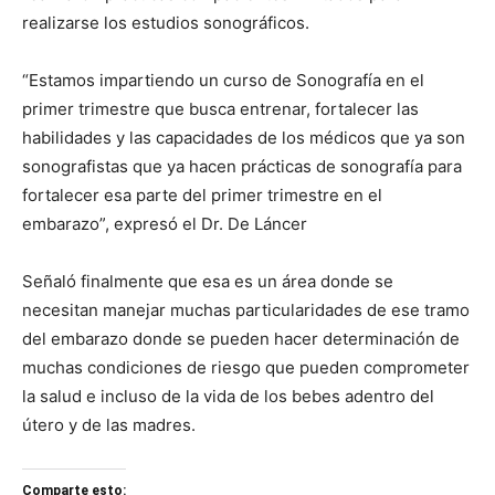
realizarse los estudios sonográficos.
“Estamos impartiendo un curso de Sonografía en el
primer trimestre que busca entrenar, fortalecer las
habilidades y las capacidades de los médicos que ya son
sonografistas que ya hacen prácticas de sonografía para
fortalecer esa parte del primer trimestre en el
embarazo”, expresó el Dr. De Láncer
Señaló finalmente que esa es un área donde se
necesitan manejar muchas particularidades de ese tramo
del embarazo donde se pueden hacer determinación de
muchas condiciones de riesgo que pueden comprometer
la salud e incluso de la vida de los bebes adentro del
útero y de las madres.
Comparte esto: