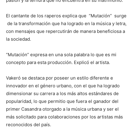
pasión y la ternura que no encuentra en su matrimonio.
El cantante de los raperos explica que “Mutación” surge
de la transformación que ha logrado en la música y letra,
con mensajes que repercutirán de manera beneficiosa a
la sociedad.
“Mutación” expresa en una sola palabra lo que es mi
concepto para esta producción. Explicó el artista.
Vakeró se destaca por poseer un estilo diferente e
innovador en el género urbano, con el que ha logrado
dimensionar su carrera a los más altos estándares de
popularidad, lo que permitio que fuera el ganador del
primer Casandra otorgado a la música urbana y ser el
más solicitado para colaboraciones por los artistas más
reconocidos del país.