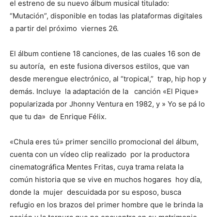
el estreno de su nuevo álbum musical titulado:
“Mutación”, disponible en todas las plataformas digitales
a partir del próximo viernes 26.
El álbum contiene 18 canciones, de las cuales 16 son de
su autoría, en este fusiona diversos estilos, que van
desde merengue electrónico, al “tropical,” trap, hip hop y
demás. Incluye la adaptación de la canción «El Pique»
popularizada por Jhonny Ventura en 1982, y » Yo se pá lo
que tu da» de Enrique Félix.
«Chula eres tú» primer sencillo promocional del álbum,
cuenta con un vídeo clip realizado por la productora
cinematográfica Mentes Fritas, cuya trama relata la
común historia que se vive en muchos hogares hoy día,
donde la mujer descuidada por su esposo, busca
refugio en los brazos del primer hombre que le brinda la