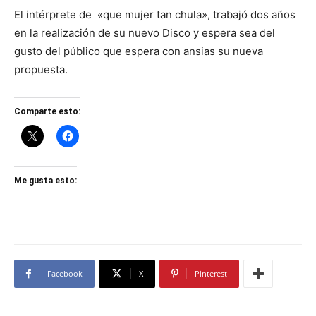
El intérprete de «que mujer tan chula», trabajó dos años
en la realización de su nuevo Disco y espera sea del
gusto del público que espera con ansias su nueva
propuesta.
Comparte esto:
Me gusta esto:
Facebook
X
Pinterest