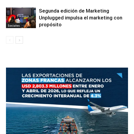
Segunda edición de Marketing
Unplugged impulsa el marketing con
propósito
Sociales