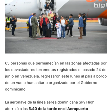
65 personas que permanecían en las zonas afectadas por
los devastadores terremotos registrados el pasado 24 de
junio en Venezuela, regresaron este lunes al país a bordo
de un vuelo humanitario organizado por el Gobierno
dominicano.
La aeronave de la línea aérea dominicana Sky High
aterrizó a las
5:40 de la tarde en el Aeropuerto