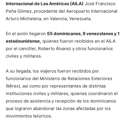
Internacional de Las Américas (AILA)
José Francisco
Peña Gómez, procedente del Aeropuerto Internacional
Arturo Michelena, en Valencia, Venezuela.
En el avión llegaron
55 dominicanos, 9 venezolanos y 1
estadounidense,
quienes fueron recibidos en el AILA
por el canciller, Roberto Álvarez y otros funcionarios
civiles y militares.
A su llegada, los viajeros fueron recibidos por
funcionarios del Ministerio de Relaciones Exteriores
(Mirex), así como por representantes de distintas
instituciones civiles y militares, quienes coordinaron el
proceso de asistencia y recepción de los dominicanos
que lograron abandonar las zonas afectadas por los
movimientos telúricos.