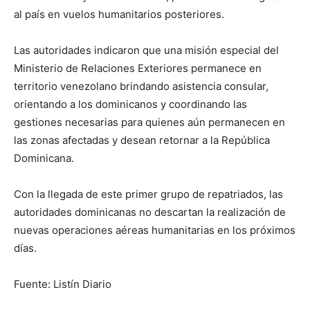
al país en vuelos humanitarios posteriores.
Las autoridades indicaron que una misión especial del
Ministerio de Relaciones Exteriores permanece en
territorio venezolano brindando asistencia consular,
orientando a los dominicanos y coordinando las
gestiones necesarias para quienes aún permanecen en
las zonas afectadas y desean retornar a la República
Dominicana.
Con la llegada de este primer grupo de repatriados, las
autoridades dominicanas no descartan la realización de
nuevas operaciones aéreas humanitarias en los próximos
días.
Fuente: Listín Diario