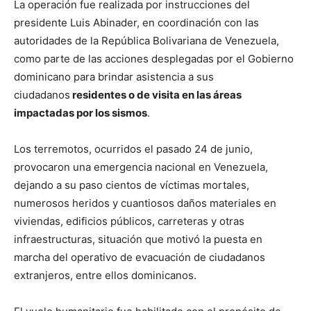
La operación fue realizada por instrucciones del
presidente Luis Abinader, en coordinación con las
autoridades de la República Bolivariana de Venezuela,
como parte de las acciones desplegadas por el Gobierno
dominicano para brindar asistencia a sus
ciudadanos
residentes o de visita en las áreas
impactadas por los sismos
.
Los terremotos, ocurridos el pasado 24 de junio,
provocaron una emergencia nacional en Venezuela,
dejando a su paso cientos de víctimas mortales,
numerosos heridos y cuantiosos daños materiales en
viviendas, edificios públicos, carreteras y otras
infraestructuras, situación que motivó la puesta en
marcha del operativo de evacuación de ciudadanos
extranjeros, entre ellos dominicanos.