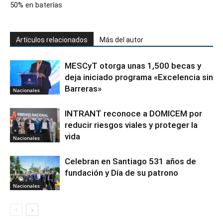
50% en baterías
Artículos relacionados
Más del autor
MESCyT otorga unas 1,500 becas y
deja iniciado programa «Excelencia sin
Barreras»
Nacionales
INTRANT reconoce a DOMICEM por
reducir riesgos viales y proteger la
vida
Nacionales
Celebran en Santiago 531 años de
fundación y Día de su patrono
Nacionales