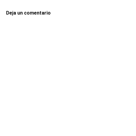
Deja un comentario