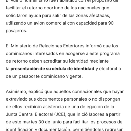
El vuelo humanitario fue habilitado con el propósito de
facilitar el retorno oportuno de los nacionales que
solicitaron ayuda para salir de las zonas afectadas,
utilizando un avión comercial con capacidad para 90
pasajeros.
El Ministerio de Relaciones Exteriores informó que los
dominicanos interesados en acogerse a este programa
de retorno deben acreditar su identidad mediante
la
presentación de su cédula de identidad
y electoral o
de un pasaporte dominicano vigente.
Asimismo, explicó que aquellos connacionales que hayan
extraviado sus documentos personales o no dispongan
de ellos recibirán asistencia de una delegación de la
Junta Central Electoral (JCE), que inició labores a partir
de este martes 30 de junio para facilitar los procesos de
identificación y documentación, permitiéndoles regresar