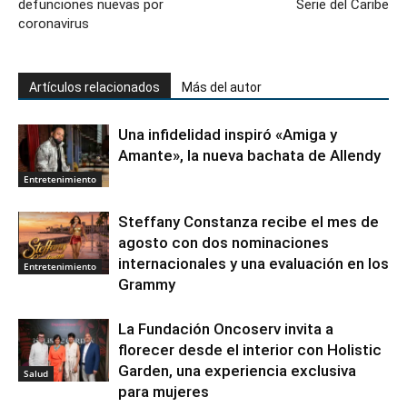
defunciones nuevas por
Serie del Caribe
coronavirus
Artículos relacionados
Más del autor
Una infidelidad inspiró «Amiga y
Amante», la nueva bachata de Allendy
Entretenimiento
Steffany Constanza recibe el mes de
agosto con dos nominaciones
internacionales y una evaluación en los
Entretenimiento
Grammy
La Fundación Oncoserv invita a
florecer desde el interior con Holistic
Garden, una experiencia exclusiva
Salud
para mujeres