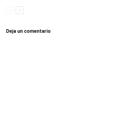
Deja un comentario