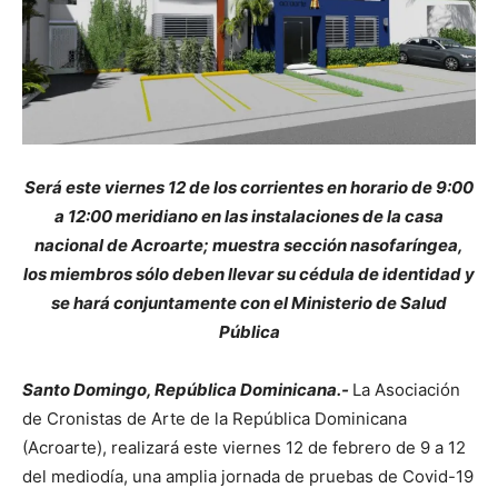
Será este viernes 12 de los corrientes en horario de 9:00
a 12:00 meridiano en las instalaciones de la casa
nacional de Acroarte; muestra sección nasofaríngea,
los miembros sólo deben llevar su cédula de identidad y
se hará conjuntamente con el Ministerio de Salud
Pública
Santo Domingo, República Dominicana.-
La Asociación
de Cronistas de Arte de la República Dominicana
(Acroarte), realizará este viernes 12 de febrero de 9 a 12
del mediodía, una amplia jornada de pruebas de Covid-19