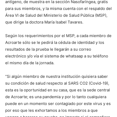
antígeno, de muestra en la sección Nasofaríngea, gratis
para sus miembros, y la misma cuenta con el respaldo del
Área VI de Salud del Ministerio de Salud Pública (MSP),
que dirige la doctora María Isabel Tavares.
Según los requerimientos por el MSP, a cada miembro de
Acroarte sólo se le pedirá la cédula de identidad y los
resultados de la prueba le llegarán a su correo
electrónico y/o vía el sistema de whatsaap a su teléfono
el mismo día de la jornada.
“Si algún miembro de nuestra institución quisiera saber
su condición de salud respecto al SARS CO2 (Covid-19),
esta es la oportunidad en su casa, que es la sede central
de Acroarte; es una pandemia y por lo tanto cualquiera
puede en un momento ser contagiado por este virus y es
por eso que les exhortamos a los miembros a que