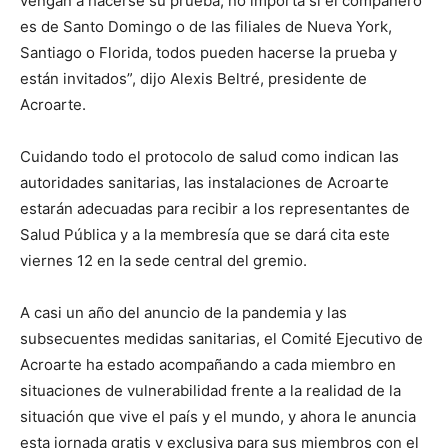
vengan a hacerse su prueba, no importa si el compañero
es de Santo Domingo o de las filiales de Nueva York,
Santiago o Florida, todos pueden hacerse la prueba y
están invitados”, dijo Alexis Beltré, presidente de
Acroarte.
Cuidando todo el protocolo de salud como indican las
autoridades sanitarias, las instalaciones de Acroarte
estarán adecuadas para recibir a los representantes de
Salud Pública y a la membresía que se dará cita este
viernes 12 en la sede central del gremio.
A casi un año del anuncio de la pandemia y las
subsecuentes medidas sanitarias, el Comité Ejecutivo de
Acroarte ha estado acompañando a cada miembro en
situaciones de vulnerabilidad frente a la realidad de la
situación que vive el país y el mundo, y ahora le anuncia
esta jornada gratis y exclusiva para sus miembros con el