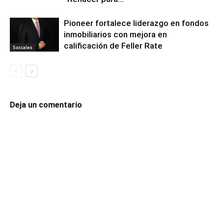
Pioneer fortalece liderazgo en fondos
inmobiliarios con mejora en
calificación de Feller Rate
Sociales
Deja un comentario