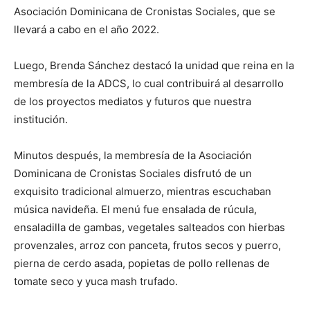
Asociación Dominicana de Cronistas Sociales, que se
llevará a cabo en el año 2022.
Luego, Brenda Sánchez destacó la unidad que reina en la
membresía de la ADCS, lo cual contribuirá al desarrollo
de los proyectos mediatos y futuros que nuestra
institución.
Minutos después, la membresía de la Asociación
Dominicana de Cronistas Sociales disfrutó de un
exquisito tradicional almuerzo, mientras escuchaban
música navideña. El menú fue ensalada de rúcula,
ensaladilla de gambas, vegetales salteados con hierbas
provenzales, arroz con panceta, frutos secos y puerro,
pierna de cerdo asada, popietas de pollo rellenas de
tomate seco y yuca mash trufado.