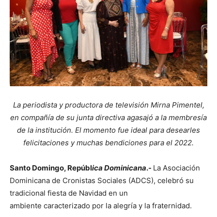
La periodista y productora de televisión Mirna Pimentel,
en compañía de su junta directiva agasajó a la membresía
de la institución. El momento fue ideal para desearles
felicitaciones y muchas bendiciones para el 2022.
Santo Domingo, Repúbl
ica Dominicana
.-
La Asociación
Dominicana de Cronistas Sociales (ADCS), celebró su
tradicional fiesta de Navidad en un
ambiente caracterizado por la alegría y la fraternidad.