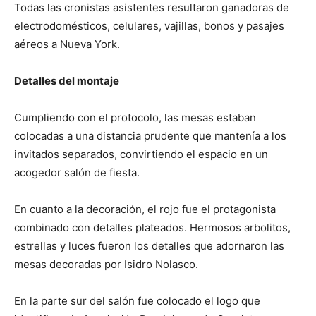
Todas las cronistas asistentes resultaron ganadoras de
electrodomésticos, celulares, vajillas, bonos y pasajes
aéreos a Nueva York.
Detalles del montaje
Cumpliendo con el protocolo, las mesas estaban
colocadas a una distancia prudente que mantenía a los
invitados separados, convirtiendo el espacio en un
acogedor salón de fiesta.
En cuanto a la decoración, el rojo fue el protagonista
combinado con detalles plateados. Hermosos arbolitos,
estrellas y luces fueron los detalles que adornaron las
mesas decoradas por Isidro Nolasco.
En la parte sur del salón fue colocado el logo que