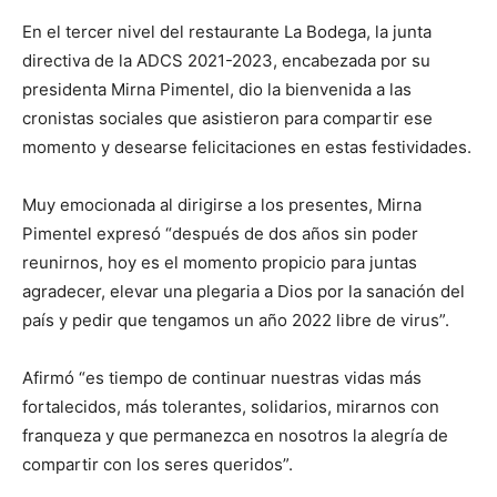
En el tercer nivel del restaurante La Bodega, la junta
directiva de la ADCS 2021-2023, encabezada por su
presidenta Mirna Pimentel, dio la bienvenida a las
cronistas sociales que asistieron para compartir ese
momento y desearse felicitaciones en estas festividades.
Muy emocionada al dirigirse a los presentes, Mirna
Pimentel expresó “después de dos años sin poder
reunirnos, hoy es el momento propicio para juntas
agradecer, elevar una plegaria a Dios por la sanación del
país y pedir que tengamos un año 2022 libre de virus”.
Afirmó “es tiempo de continuar nuestras vidas más
fortalecidos, más tolerantes, solidarios, mirarnos con
franqueza y que permanezca en nosotros la alegría de
compartir con los seres queridos”.