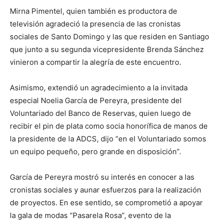
Mirna Pimentel, quien también es productora de
televisión agradeció la presencia de las cronistas
sociales de Santo Domingo y las que residen en Santiago
que junto a su segunda vicepresidente Brenda Sánchez
vinieron a compartir la alegría de este encuentro.
Asimismo, extendió un agradecimiento a la invitada
especial Noelia García de Pereyra, presidente del
Voluntariado del Banco de Reservas, quien luego de
recibir el pin de plata como socia honorífica de manos de
la presidente de la ADCS, dijo “en el Voluntariado somos
un equipo pequeño, pero grande en disposición”.
García de Pereyra mostró su interés en conocer a las
cronistas sociales y aunar esfuerzos para la realización
de proyectos. En ese sentido, se comprometió a apoyar
la gala de modas “Pasarela Rosa”, evento de la