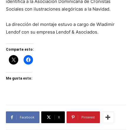
identifica a la Asociación Dominicana de Cronistas
Sociales con ilustraciones alegóricas a la Navidad.
La dirección del montaje estuvo a cargo de Wladimir
Lendof con su empresa Lendof & Asociados.
Comparte esto:
Me gusta esto:
Facebook
X
Pinterest