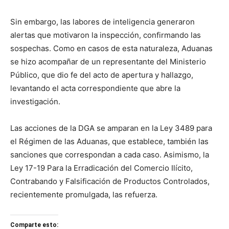
Sin embargo, las labores de inteligencia generaron
alertas que motivaron la inspección, confirmando las
sospechas. Como en casos de esta naturaleza, Aduanas
se hizo acompañar de un representante del Ministerio
Público, que dio fe del acto de apertura y hallazgo,
levantando el acta correspondiente que abre la
investigación.
Las acciones de la DGA se amparan en la Ley 3489 para
el Régimen de las Aduanas, que establece, también las
sanciones que correspondan a cada caso. Asimismo, la
Ley 17-19 Para la Erradicación del Comercio Ilícito,
Contrabando y Falsificación de Productos Controlados,
recientemente promulgada, las refuerza.
Comparte esto: