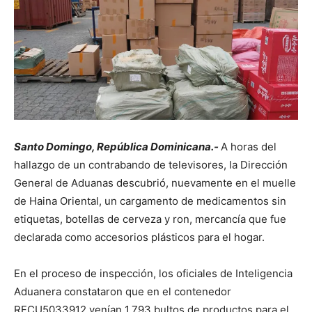
Santo Domingo, República Dominicana.-
A horas del
hallazgo de un contrabando de televisores, la Dirección
General de Aduanas descubrió, nuevamente en el muelle
de Haina Oriental, un cargamento de medicamentos sin
etiquetas, botellas de cerveza y ron, mercancía que fue
declarada como accesorios plásticos para el hogar.
En el proceso de inspección, los oficiales de Inteligencia
Aduanera constataron que en el contenedor
RFCU5033912 venían 1,793 bultos de productos para el