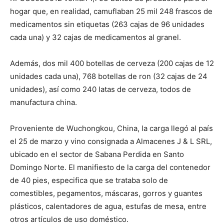
hogar que, en realidad, camuflaban 25 mil 248 frascos de
medicamentos sin etiquetas (263 cajas de 96 unidades
cada una) y 32 cajas de medicamentos al granel.
Además, dos mil 400 botellas de cerveza (200 cajas de 12
unidades cada una), 768 botellas de ron (32 cajas de 24
unidades), así como 240 latas de cerveza, todos de
manufactura china.
Proveniente de Wuchongkou, China, la carga llegó al país
el 25 de marzo y vino consignada a Almacenes J & L SRL,
ubicado en el sector de Sabana Perdida en Santo
Domingo Norte. El manifiesto de la carga del contenedor
de 40 pies, especifica que se trataba solo de
comestibles, pegamentos, máscaras, gorros y guantes
plásticos, calentadores de agua, estufas de mesa, entre
otros artículos de uso doméstico.