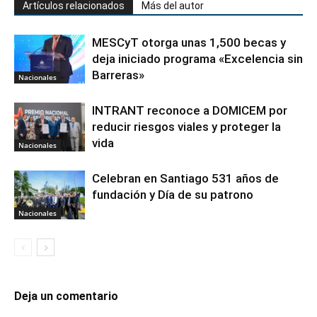
Artículos relacionados
Más del autor
MESCyT otorga unas 1,500 becas y
deja iniciado programa «Excelencia sin
Barreras»
Nacionales
INTRANT reconoce a DOMICEM por
reducir riesgos viales y proteger la
vida
Nacionales
Celebran en Santiago 531 años de
fundación y Día de su patrono
Nacionales
Deja un comentario