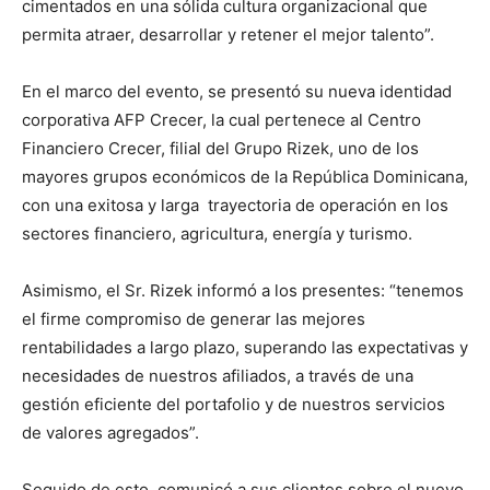
cimentados en una sólida cultura organizacional que
permita atraer, desarrollar y retener el mejor talento”.
En el marco del evento, se presentó su nueva identidad
corporativa AFP Crecer, la cual pertenece al Centro
Financiero Crecer, filial del Grupo Rizek, uno de los
mayores grupos económicos de la República Dominicana,
con una exitosa y larga trayectoria de operación en los
sectores financiero, agricultura, energía y turismo.
Asimismo, el Sr. Rizek informó a los presentes: “tenemos
el firme compromiso de generar las mejores
rentabilidades a largo plazo, superando las expectativas y
necesidades de nuestros afiliados, a través de una
gestión eficiente del portafolio y de nuestros servicios
de valores agregados”.
Seguido de esto, comunicó a sus clientes sobre el nuevo