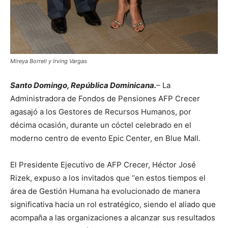
Mireya Borrell y Irving Vargas
Santo Domingo, República Dominicana.
– La
Administradora de Fondos de Pensiones AFP Crecer
agasajó a los Gestores de Recursos Humanos, por
décima ocasión, durante un cóctel celebrado en el
moderno centro de evento Epic Center, en Blue Mall.
El Presidente Ejecutivo de AFP Crecer, Héctor José
Rizek, expuso a los invitados que ‘‘en estos tiempos el
área de Gestión Humana ha evolucionado de manera
significativa hacia un rol estratégico, siendo el aliado que
acompaña a las organizaciones a alcanzar sus resultados