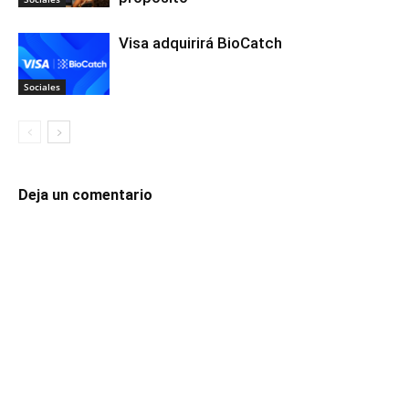
Visa adquirirá BioCatch
Sociales
Deja un comentario