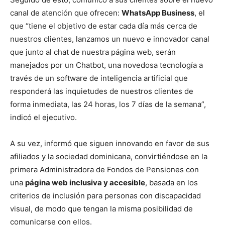
canal de atención que ofrecen:
WhatsApp Business
, el
que “tiene el objetivo de estar cada día más cerca de
nuestros clientes, lanzamos un nuevo e innovador canal
que junto al chat de nuestra página web, serán
manejados por un Chatbot, una novedosa tecnología a
través de un software de inteligencia artificial que
responderá las inquietudes de nuestros clientes de
forma inmediata, las 24 horas, los 7 días de la semana”,
indicó el ejecutivo.
A su vez, informó que siguen innovando en favor de sus
afiliados y la sociedad dominicana, convirtiéndose en la
primera Administradora de Fondos de Pensiones con
una
página web inclusiva y accesible
, basada en los
criterios de inclusión para personas con discapacidad
visual, de modo que tengan la misma posibilidad de
comunicarse con ellos.