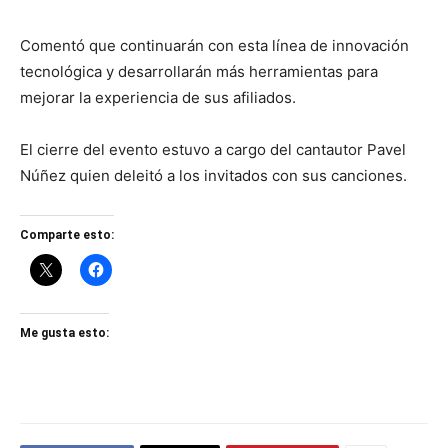
Comentó que continuarán con esta línea de innovación
tecnológica y desarrollarán más herramientas para
mejorar la experiencia de sus afiliados.
El cierre del evento estuvo a cargo del cantautor Pavel
Núñez quien deleitó a los invitados con sus canciones.
Comparte esto:
Me gusta esto: