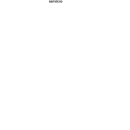
servicio