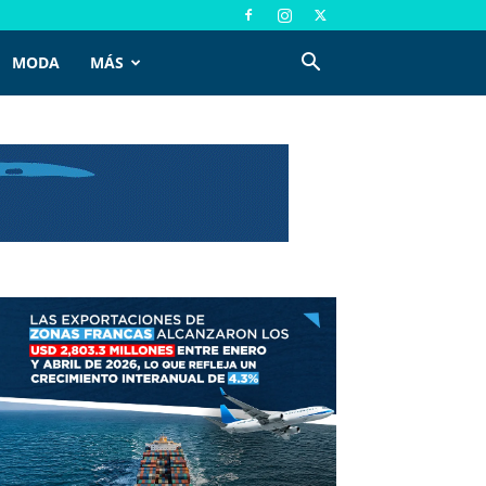
MODA
MÁS