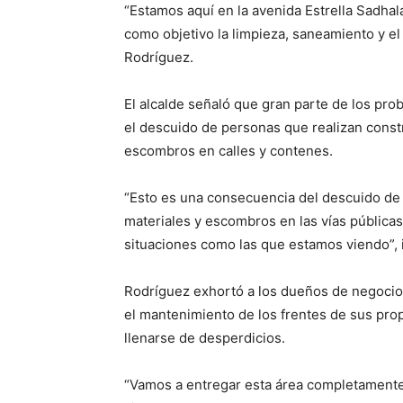
“Estamos aquí en la avenida Estrella Sadhal
como objetivo la limpieza, saneamiento y e
Rodríguez.
El alcalde señaló que gran parte de los pro
el descuido de personas que realizan const
escombros en calles y contenes.
“Esto es una consecuencia del descuido de 
materiales y escombros en las vías públicas
situaciones como las que estamos viendo”, 
Rodríguez exhortó a los dueños de negocios 
el mantenimiento de los frentes de sus prop
llenarse de desperdicios.
“Vamos a entregar esta área completamente 