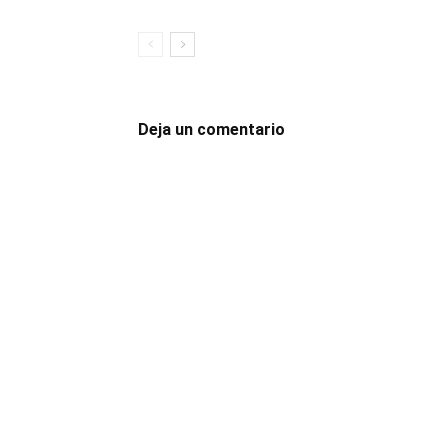
Deja un comentario