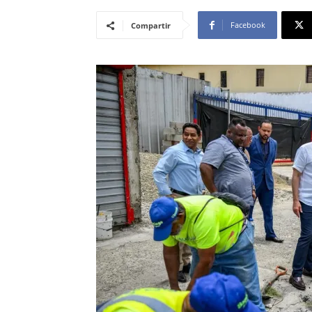
Facebook
Compartir