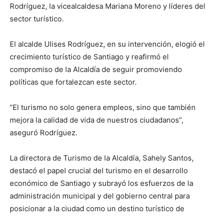
Rodríguez, la vicealcaldesa Mariana Moreno y líderes del
sector turístico.
El alcalde Ulises Rodríguez, en su intervención, elogió el
crecimiento turístico de Santiago y reafirmó el
compromiso de la Alcaldía de seguir promoviendo
políticas que fortalezcan este sector.
“El turismo no solo genera empleos, sino que también
mejora la calidad de vida de nuestros ciudadanos”,
aseguró Rodríguez.
La directora de Turismo de la Alcaldía, Sahely Santos,
destacó el papel crucial del turismo en el desarrollo
económico de Santiago y subrayó los esfuerzos de la
administración municipal y del gobierno central para
posicionar a la ciudad como un destino turístico de