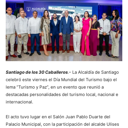
Santiago de los 30 Caballeros
.– La Alcaldía de Santiago
celebró este viernes el Día Mundial del Turismo bajo el
lema “Turismo y Paz”, en un evento que reunió a
destacadas personalidades del turismo local, nacional e
internacional.
El acto tuvo lugar en el Salón Juan Pablo Duarte del
Palacio Municipal, con la participación del alcalde Ulises