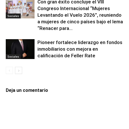
Con gran éxito concluye el VIII
Congreso Internacional “Mujeres
Levantando el Vuelo 2026”, reuniendo
Sociales
a mujeres de cinco países bajo el lema
“Renacer para...
Pioneer fortalece liderazgo en fondos
inmobiliarios con mejora en
calificación de Feller Rate
Sociales
Deja un comentario