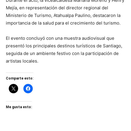
Durante el acto, la vicealcaldesa Mariana Moreno y Henry
Mejía, en representación del director regional del
Ministerio de Turismo, Atahualpa Paulino, destacaron la
importancia de la salud para el crecimiento del turismo.
El evento concluyó con una muestra audiovisual que
presentó los principales destinos turísticos de Santiago,
seguida de un ambiente festivo con la participación de
artistas locales.
Comparte esto:
Me gusta esto: