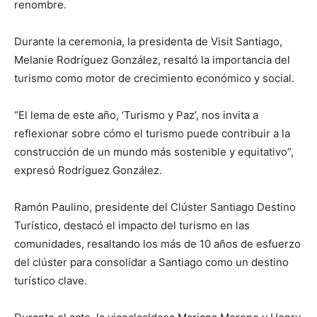
renombre.
Durante la ceremonia, la presidenta de Visit Santiago,
Melanie Rodríguez González, resaltó la importancia del
turismo como motor de crecimiento económico y social.
“El lema de este año, ‘Turismo y Paz’, nos invita a
reflexionar sobre cómo el turismo puede contribuir a la
construcción de un mundo más sostenible y equitativo”,
expresó Rodríguez González.
Ramón Paulino, presidente del Clúster Santiago Destino
Turístico, destacó el impacto del turismo en las
comunidades, resaltando los más de 10 años de esfuerzo
del clúster para consolidar a Santiago como un destino
turístico clave.