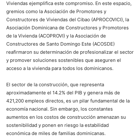
Viviendas ejemplifica este compromiso. En este espacio,
gremios como la Asociación de Promotores y
Constructores de Viviendas del Cibao (APROCOVICI), la
Asociación Dominicana de Constructores y Promotores
de la Vivienda (ACOPROVI) y la Asociación de
Constructores de Santo Domingo Este (ACOSDE)
reafirmaron su determinación de profesionalizar el sector
y promover soluciones sostenibles que aseguren el
acceso a la vivienda para todos los dominicanos.
El sector de la construcción, que representa
aproximadamente el 14.2% del PIB y genera más de
421,200 empleos directos, es un pilar fundamental de la
economía nacional. Sin embargo, los constantes
aumentos en los costos de construcción amenazan su
sostenibilidad y ponen en riesgo la estabilidad
económica de miles de familias dominicanas.