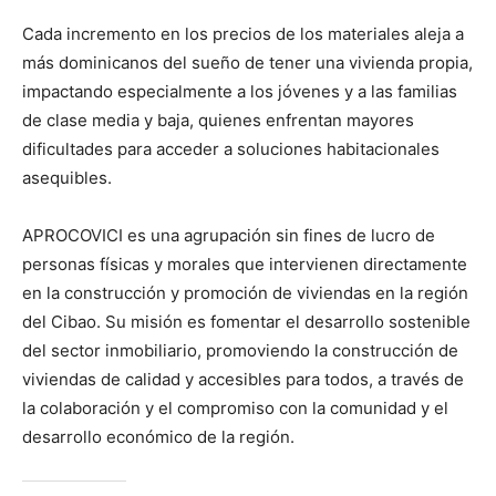
Cada incremento en los precios de los materiales aleja a
más dominicanos del sueño de tener una vivienda propia,
impactando especialmente a los jóvenes y a las familias
de clase media y baja, quienes enfrentan mayores
dificultades para acceder a soluciones habitacionales
asequibles.
APROCOVICI es una agrupación sin fines de lucro de
personas físicas y morales que intervienen directamente
en la construcción y promoción de viviendas en la región
del Cibao. Su misión es fomentar el desarrollo sostenible
del sector inmobiliario, promoviendo la construcción de
viviendas de calidad y accesibles para todos, a través de
la colaboración y el compromiso con la comunidad y el
desarrollo económico de la región.