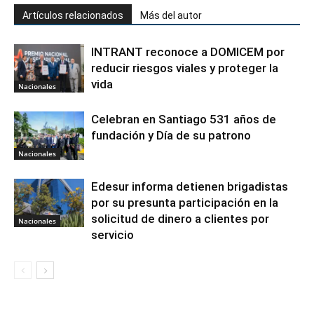
Artículos relacionados
Más del autor
INTRANT reconoce a DOMICEM por
reducir riesgos viales y proteger la
vida
Nacionales
Celebran en Santiago 531 años de
fundación y Día de su patrono
Nacionales
Edesur informa detienen brigadistas
por su presunta participación en la
solicitud de dinero a clientes por
Nacionales
servicio