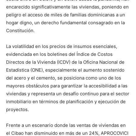
encarecido significativamente las viviendas, poniendo en
peligro el acceso de miles de familias dominicanas a un
hogar digno, un derecho fundamental consagrado en la
Constitución.
La volatilidad en los precios de insumos esenciales,
evidenciada en los boletines del Índice de Costos
Directos de la Vivienda (ICDV) de la Oficina Nacional de
Estadística (ONE), especialmente el aumento sostenido
del acero y el cemento, se posiciona como uno de los
mayores obstáculos para garantizar la accesibilidad a las
viviendas y representa un desafío continuo para el sector
inmobiliario en términos de planificación y ejecución de
proyectos.
Frente a un escenario donde las ventas de viviendas en
el Cibao han disminuido en más de un 24%, APROCOVICI