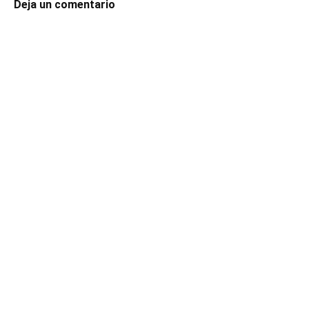
Deja un comentario