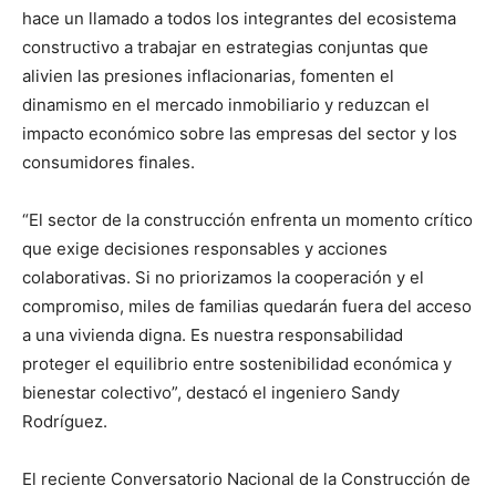
hace un llamado a todos los integrantes del ecosistema
constructivo a trabajar en estrategias conjuntas que
alivien las presiones inflacionarias, fomenten el
dinamismo en el mercado inmobiliario y reduzcan el
impacto económico sobre las empresas del sector y los
consumidores finales.
“El sector de la construcción enfrenta un momento crítico
que exige decisiones responsables y acciones
colaborativas. Si no priorizamos la cooperación y el
compromiso, miles de familias quedarán fuera del acceso
a una vivienda digna. Es nuestra responsabilidad
proteger el equilibrio entre sostenibilidad económica y
bienestar colectivo”, destacó el ingeniero Sandy
Rodríguez.
El reciente Conversatorio Nacional de la Construcción de