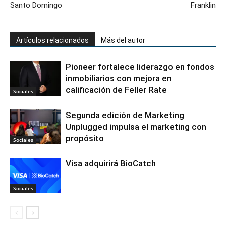
Santo Domingo
Franklin
Artículos relacionados
Más del autor
Pioneer fortalece liderazgo en fondos
inmobiliarios con mejora en
calificación de Feller Rate
Sociales
Segunda edición de Marketing
Unplugged impulsa el marketing con
propósito
Sociales
Visa adquirirá BioCatch
Sociales