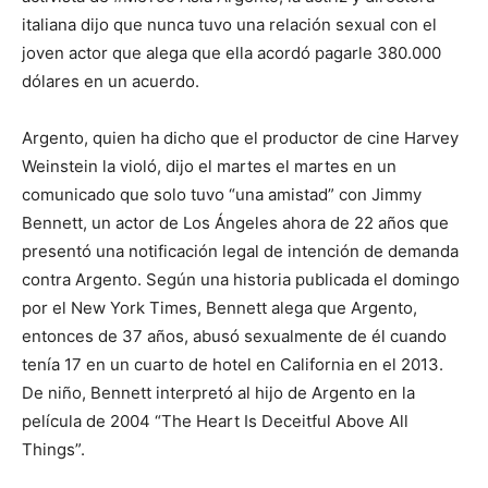
italiana dijo que nunca tuvo una relación sexual con el
joven actor que alega que ella acordó pagarle 380.000
dólares en un acuerdo.
Argento, quien ha dicho que el productor de cine Harvey
Weinstein la violó, dijo el martes el martes en un
comunicado que solo tuvo “una amistad” con Jimmy
Bennett, un actor de Los Ángeles ahora de 22 años que
presentó una notificación legal de intención de demanda
contra Argento. Según una historia publicada el domingo
por el New York Times, Bennett alega que Argento,
entonces de 37 años, abusó sexualmente de él cuando
tenía 17 en un cuarto de hotel en California en el 2013.
De niño, Bennett interpretó al hijo de Argento en la
película de 2004 “The Heart Is Deceitful Above All
Things”.