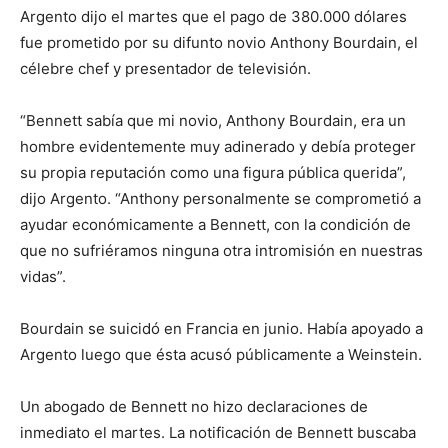
Argento dijo el martes que el pago de 380.000 dólares
fue prometido por su difunto novio Anthony Bourdain, el
célebre chef y presentador de televisión.
“Bennett sabía que mi novio, Anthony Bourdain, era un
hombre evidentemente muy adinerado y debía proteger
su propia reputación como una figura pública querida”,
dijo Argento. “Anthony personalmente se comprometió a
ayudar económicamente a Bennett, con la condición de
que no sufriéramos ninguna otra intromisión en nuestras
vidas”.
Bourdain se suicidó en Francia en junio. Había apoyado a
Argento luego que ésta acusó públicamente a Weinstein.
Un abogado de Bennett no hizo declaraciones de
inmediato el martes. La notificación de Bennett buscaba