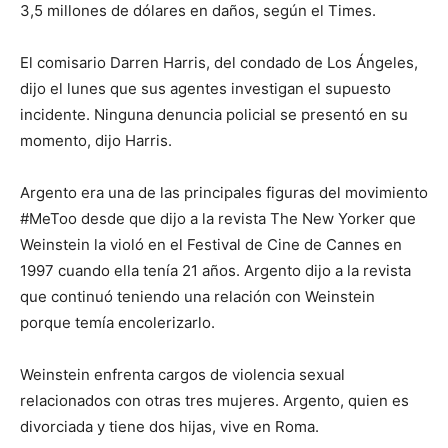
3,5 millones de dólares en daños, según el Times.
El comisario Darren Harris, del condado de Los Ángeles,
dijo el lunes que sus agentes investigan el supuesto
incidente. Ninguna denuncia policial se presentó en su
momento, dijo Harris.
Argento era una de las principales figuras del movimiento
#MeToo desde que dijo a la revista The New Yorker que
Weinstein la violó en el Festival de Cine de Cannes en
1997 cuando ella tenía 21 años. Argento dijo a la revista
que continuó teniendo una relación con Weinstein
porque temía encolerizarlo.
Weinstein enfrenta cargos de violencia sexual
relacionados con otras tres mujeres. Argento, quien es
divorciada y tiene dos hijas, vive en Roma.