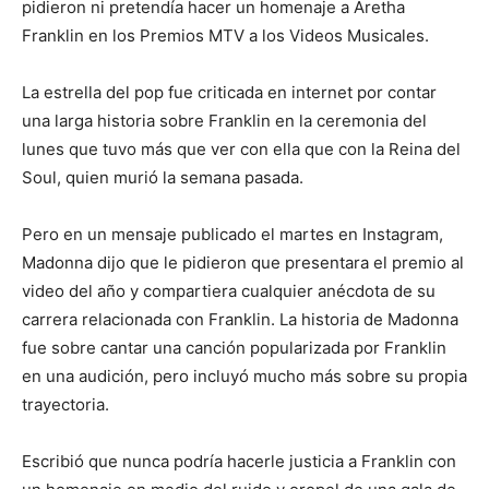
pidieron ni pretendía hacer un homenaje a Aretha
Franklin en los Premios MTV a los Videos Musicales.
La estrella del pop fue criticada en internet por contar
una larga historia sobre Franklin en la ceremonia del
lunes que tuvo más que ver con ella que con la Reina del
Soul, quien murió la semana pasada.
Pero en un mensaje publicado el martes en Instagram,
Madonna dijo que le pidieron que presentara el premio al
video del año y compartiera cualquier anécdota de su
carrera relacionada con Franklin. La historia de Madonna
fue sobre cantar una canción popularizada por Franklin
en una audición, pero incluyó mucho más sobre su propia
trayectoria.
Escribió que nunca podría hacerle justicia a Franklin con