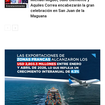
Aquiles Correa encabezarán la gran
Entretenimiento
celebración en San Juan de la
Maguana