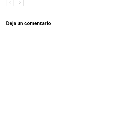
Deja un comentario