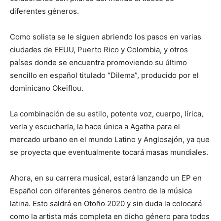
diferentes géneros.
Como solista se le siguen abriendo los pasos en varias
ciudades de EEUU, Puerto Rico y Colombia, y otros
países donde se encuentra promoviendo su último
sencillo en español titulado “Dilema”, producido por el
dominicano Okeiflou.
La combinación de su estilo, potente voz, cuerpo, lírica,
verla y escucharla, la hace única a Agatha para el
mercado urbano en el mundo Latino y Anglosajón, ya que
se proyecta que eventualmente tocará masas mundiales.
Ahora, en su carrera musical, estará lanzando un EP en
Español con diferentes géneros dentro de la música
latina. Esto saldrá en Otoño 2020 y sin duda la colocará
como la artista más completa en dicho género para todos