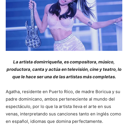
La artista domirriqueña, es compositora, músico,
productora, canta y actúa en televisión, cine y teatro, lo
que le hace ser una de las artistas más completas.
Agatha, residente en Puerto Rico, de madre Boricua y su
padre dominicano, ambos perteneciente al mundo del
espectáculo, por lo que la artista lleva el arte en sus
venas, interpretando sus canciones tanto en inglés como
en español, idiomas que domina perfectamente.