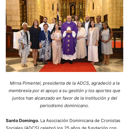
Mirna Pimentel, presidenta de la ADCS, agradeció a la
membresía por el apoyo a su gestión y los aportes que
juntos han alcanzado en favor de la institución y del
periodismo dominicano.
Santo Domingo.
La Asociación Dominicana de Cronistas
Sociales (ADCS) celebró los 25 años de fundación con