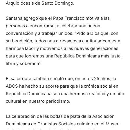
Arquidiócesis de Santo Domingo.
Santana agregó que el Papa Francisco motiva a las
personas a encontrarse, a celebrar una buena
conversación y a trabajar unidos. “Pido a Dios que, con
su bendición, todos nos atrevamos a continuar con esta
hermosa labor y motivemos a las nuevas generaciones
para que logremos una República Dominicana más justa,
libre y soberana”.
El sacerdote también señaló que, en estos 25 años, la
ADCS ha hecho su aporte para que la crónica social en
República Dominicana sea una hermosa realidad y un hito
cultural en nuestro periodismo.
La celebración de las bodas de plata de la Asociación
Dominicana de Cronistas Sociales culminó en el Museo