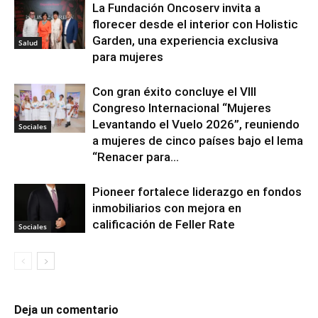
La Fundación Oncoserv invita a
florecer desde el interior con Holistic
Garden, una experiencia exclusiva
Salud
para mujeres
Con gran éxito concluye el VIII
Congreso Internacional “Mujeres
Levantando el Vuelo 2026”, reuniendo
Sociales
a mujeres de cinco países bajo el lema
“Renacer para...
Pioneer fortalece liderazgo en fondos
inmobiliarios con mejora en
calificación de Feller Rate
Sociales
Deja un comentario