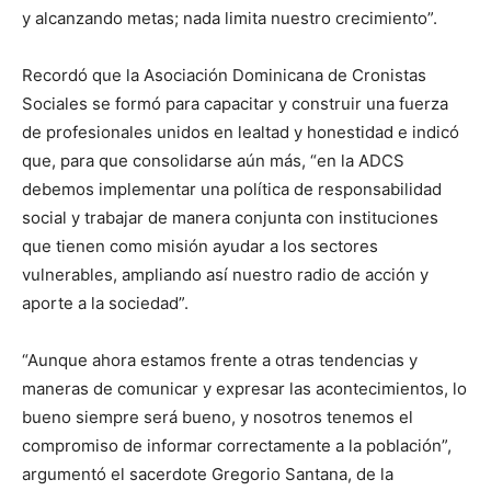
y alcanzando metas; nada limita nuestro crecimiento”.
Recordó que la Asociación Dominicana de Cronistas
Sociales se formó para capacitar y construir una fuerza
de profesionales unidos en lealtad y honestidad e indicó
que, para que consolidarse aún más, “en la ADCS
debemos implementar una política de responsabilidad
social y trabajar de manera conjunta con instituciones
que tienen como misión ayudar a los sectores
vulnerables, ampliando así nuestro radio de acción y
aporte a la sociedad”.
“Aunque ahora estamos frente a otras tendencias y
maneras de comunicar y expresar las acontecimientos, lo
bueno siempre será bueno, y nosotros tenemos el
compromiso de informar correctamente a la población”,
argumentó el sacerdote Gregorio Santana, de la