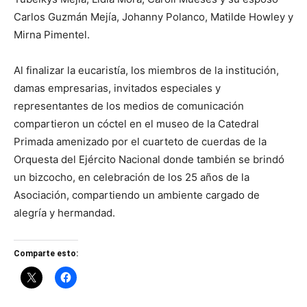
Carlos Guzmán Mejía, Johanny Polanco, Matilde Howley y
Mirna Pimentel.
Al finalizar la eucaristía, los miembros de la institución,
damas empresarias, invitados especiales y
representantes de los medios de comunicación
compartieron un cóctel en el museo de la Catedral
Primada amenizado por el cuarteto de cuerdas de la
Orquesta del Ejército Nacional donde también se brindó
un bizcocho, en celebración de los 25 años de la
Asociación, compartiendo un ambiente cargado de
alegría y hermandad.
Comparte esto: