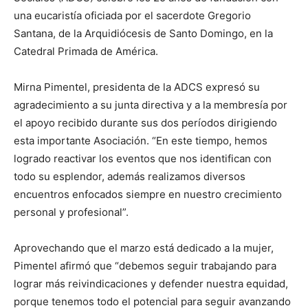
una eucaristía oficiada por el sacerdote Gregorio
Santana, de la Arquidiócesis de Santo Domingo, en la
Catedral Primada de América.
Mirna Pimentel, presidenta de la ADCS expresó su
agradecimiento a su junta directiva y a la membresía por
el apoyo recibido durante sus dos períodos dirigiendo
esta importante Asociación. “En este tiempo, hemos
logrado reactivar los eventos que nos identifican con
todo su esplendor, además realizamos diversos
encuentros enfocados siempre en nuestro crecimiento
personal y profesional”.
Aprovechando que el marzo está dedicado a la mujer,
Pimentel afirmó que “debemos seguir trabajando para
lograr más reivindicaciones y defender nuestra equidad,
porque tenemos todo el potencial para seguir avanzando