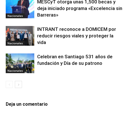
MESCyT otorga unas 1,500 becas y
deja iniciado programa «Excelencia sin
Barreras»
Nacionales
INTRANT reconoce a DOMICEM por
reducir riesgos viales y proteger la
vida
Nacionales
Celebran en Santiago 531 años de
fundación y Día de su patrono
Nacionales
Deja un comentario