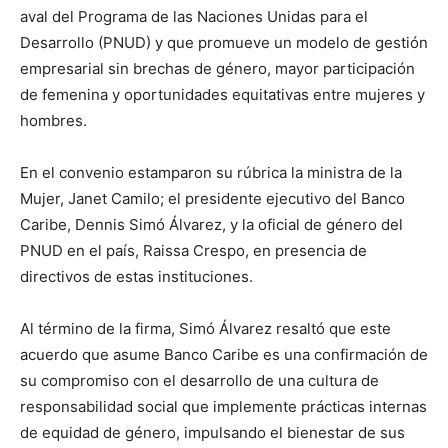
aval del Programa de las Naciones Unidas para el
Desarrollo (PNUD) y que promueve un modelo de gestión
empresarial sin brechas de género, mayor participación
de femenina y oportunidades equitativas entre mujeres y
hombres.
En el convenio estamparon su rúbrica la ministra de la
Mujer, Janet Camilo; el presidente ejecutivo del Banco
Caribe, Dennis Simó Álvarez, y la oficial de género del
PNUD en el país, Raissa Crespo, en presencia de
directivos de estas instituciones.
Al término de la firma, Simó Álvarez resaltó que este
acuerdo que asume Banco Caribe es una confirmación de
su compromiso con el desarrollo de una cultura de
responsabilidad social que implemente prácticas internas
de equidad de género, impulsando el bienestar de sus