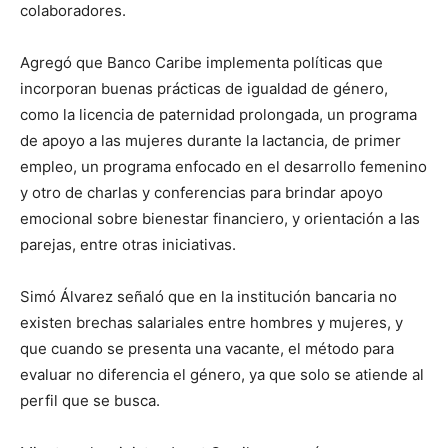
colaboradores.
Agregó que Banco Caribe implementa políticas que
incorporan buenas prácticas de igualdad de género,
como la licencia de paternidad prolongada, un programa
de apoyo a las mujeres durante la lactancia, de primer
empleo, un programa enfocado en el desarrollo femenino
y otro de charlas y conferencias para brindar apoyo
emocional sobre bienestar financiero, y orientación a las
parejas, entre otras iniciativas.
Simó Álvarez señaló que en la institución bancaria no
existen brechas salariales entre hombres y mujeres, y
que cuando se presenta una vacante, el método para
evaluar no diferencia el género, ya que solo se atiende al
perfil que se busca.