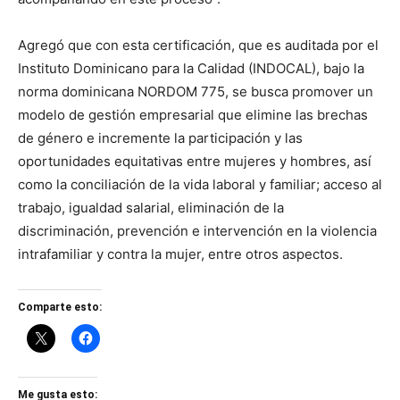
Agregó que con esta certificación, que es auditada por el
Instituto Dominicano para la Calidad (INDOCAL), bajo la
norma dominicana NORDOM 775, se busca promover un
modelo de gestión empresarial que elimine las brechas
de género e incremente la participación y las
oportunidades equitativas entre mujeres y hombres, así
como la conciliación de la vida laboral y familiar; acceso al
trabajo, igualdad salarial, eliminación de la
discriminación, prevención e intervención en la violencia
intrafamiliar y contra la mujer, entre otros aspectos.
Comparte esto:
Me gusta esto: