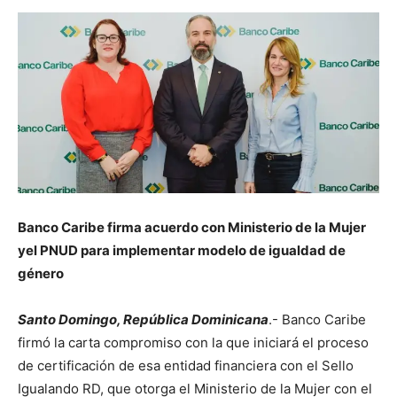
Banco Caribe firma acuerdo con Ministerio de la Mujer
y
el PNUD para implementar modelo de igualdad de
género
Santo Domingo, República Dominicana
.- Banco Caribe
firmó la carta compromiso con la que iniciará el proceso
de certificación de esa entidad financiera con el Sello
Igualando RD, que otorga el Ministerio de la Mujer con el