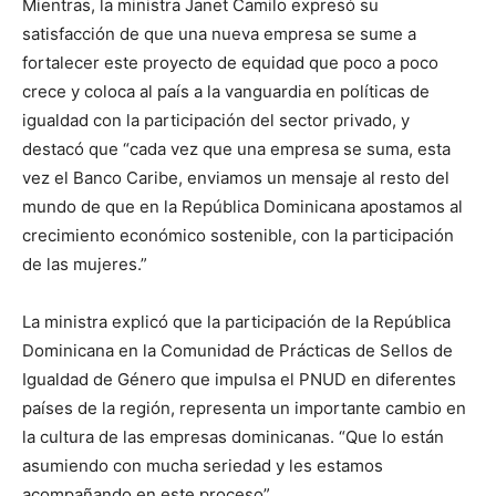
Mientras, la ministra Janet Camilo expresó su
satisfacción de que una nueva empresa se sume a
fortalecer este proyecto de equidad que poco a poco
crece y coloca al país a la vanguardia en políticas de
igualdad con la participación del sector privado, y
destacó que “cada vez que una empresa se suma, esta
vez el Banco Caribe, enviamos un mensaje al resto del
mundo de que en la República Dominicana apostamos al
crecimiento económico sostenible, con la participación
de las mujeres.”
La ministra explicó que la participación de la República
Dominicana en la Comunidad de Prácticas de Sellos de
Igualdad de Género que impulsa el PNUD en diferentes
países de la región, representa un importante cambio en
la cultura de las empresas dominicanas. “Que lo están
asumiendo con mucha seriedad y les estamos
acompañando en este proceso”.