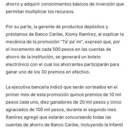
ahorro y adquirir conocimientos básicos de inversión que
permitan multiplicar los recursos.
Por su parte, la gerente de productos depósitos y
préstamos de Banco Caribe, Xiomy Ramírez, al explicar la
mecánica de la promoción “Ta’ pa’ mi”, expresó que, por
el incremento de cada 500 pesos en las cuentas de
ahorro de la institución, se generará un boleto
electrónico con el cual los ahorrantes participarán para
ganar uno de los 30 premios en efectivo.
La ejecutiva bancaria indicó que serán sorteados en el
primer mes de esta promoción quince premios de 10 mil
pesos cada uno, diez ganadores de 20 mil pesos y cinco
agraciados de 100 mil pesos, durante el segundo mes.
Ramírez agregó que estarán concursando todas las
cuentas de ahorro de Banco Caribe, incluyendo la Infantil