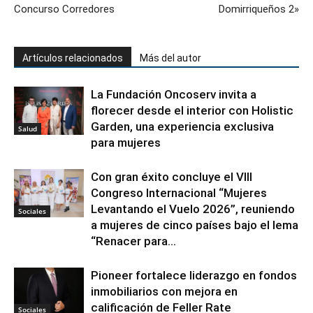
Concurso Corredores
Domirriqueños 2»
Artículos relacionados
Más del autor
La Fundación Oncoserv invita a
florecer desde el interior con Holistic
Garden, una experiencia exclusiva
Salud
para mujeres
Con gran éxito concluye el VIII
Congreso Internacional “Mujeres
Levantando el Vuelo 2026”, reuniendo
Sociales
a mujeres de cinco países bajo el lema
“Renacer para...
Pioneer fortalece liderazgo en fondos
inmobiliarios con mejora en
calificación de Feller Rate
Sociales