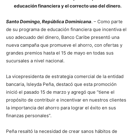
educación financiera y el correcto uso del dinero.
Santo Domingo, República Dominicana
. – Como parte
de su programa de educación financiera que incentiva el
uso adecuado del dinero, Banco Caribe presentó una
nueva campaña que promueve el ahorro, con ofertas y
grandes premios hasta el 15 de mayo en todas sus
sucursales a nivel nacional.
La vicepresidenta de estrategia comercial de la entidad
bancaria, Isleyda Peña, destacó que esta promoción
inició el pasado 15 de marzo y agregó que “tiene el
propósito de contribuir e incentivar en nuestros clientes
la importancia del ahorro para lograr el éxito en sus
finanzas personales”.
Peña resaltó la necesidad de crear sanos hábitos de