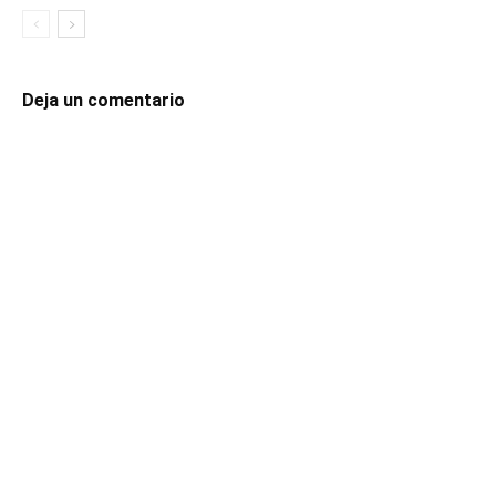
Deja un comentario