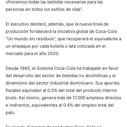
ofrecemos todas las bebidas necesarias para las
personas en todos los estilos de vida”.
El ejecutivo destacó, además, que la nueva línea de
producción fortalecerá la iniciativa global de Coca-Cola
“Un mundo sin residuos”, que recuperará el equivalente a
un empaque por cada botella o lata colocada en el
mercado para el año 2030.
Desde 1945, el Sistema Coca-Cola ha trabajado en favor
del desarrollo del sector de bebidas no alcohólicas y el
dinamismo del sector industrial dominicano. Sus aportes
fiscales equivalen al 0.3% del total del producto interno
bruto. Así mismo, genera más de 17,000 empleos directos
e indirectos, equivalentes al 0.4% del empleo total del
país.