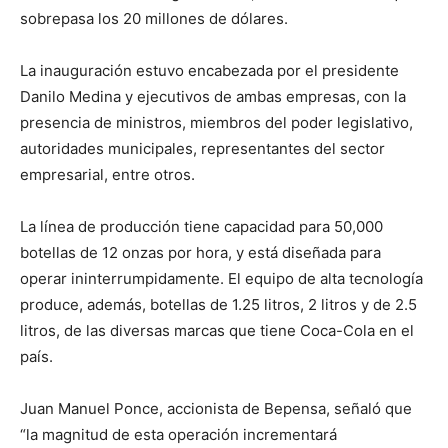
sobrepasa los 20 millones de dólares.
La inauguración estuvo encabezada por el presidente
Danilo Medina y ejecutivos de ambas empresas, con la
presencia de ministros, miembros del poder legislativo,
autoridades municipales, representantes del sector
empresarial, entre otros.
La línea de producción tiene capacidad para 50,000
botellas de 12 onzas por hora, y está diseñada para
operar ininterrumpidamente. El equipo de alta tecnología
produce, además, botellas de 1.25 litros, 2 litros y de 2.5
litros, de las diversas marcas que tiene Coca-Cola en el
país.
Juan Manuel Ponce, accionista de Bepensa, señaló que
“la magnitud de esta operación incrementará