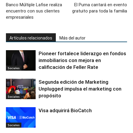
Banco Múltiple Lafise realiza
El Puma cantará en evento
encuentro con sus clientes
gratuito para toda la familia
empresariales
Artículos relacionados
Más del autor
Pioneer fortalece liderazgo en fondos
inmobiliarios con mejora en
calificación de Feller Rate
Sociales
Segunda edición de Marketing
Unplugged impulsa el marketing con
propósito
Sociales
Visa adquirirá BioCatch
Sociales