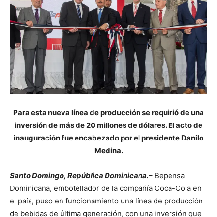
Para esta nueva línea de producción se requirió de una
inversión de más de 20 millones de dólares. El acto de
inauguración fue encabezado por el presidente Danilo
Medina.
Santo Domingo, República Dominicana.
– Bepensa
Dominicana, embotellador de la compañía Coca-Cola en
el país, puso en funcionamiento una línea de producción
de bebidas de última generación, con una inversión que