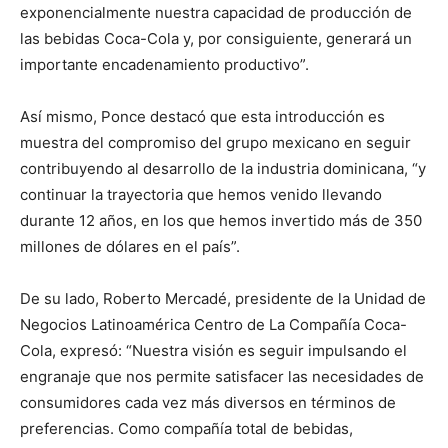
exponencialmente nuestra capacidad de producción de
las bebidas Coca-Cola y, por consiguiente, generará un
importante encadenamiento productivo”.
Así mismo, Ponce destacó que esta introducción es
muestra del compromiso del grupo mexicano en seguir
contribuyendo al desarrollo de la industria dominicana, “y
continuar la trayectoria que hemos venido llevando
durante 12 años, en los que hemos invertido más de 350
millones de dólares en el país”.
De su lado, Roberto Mercadé, presidente de la Unidad de
Negocios Latinoamérica Centro de La Compañía Coca-
Cola, expresó: “Nuestra visión es seguir impulsando el
engranaje que nos permite satisfacer las necesidades de
consumidores cada vez más diversos en términos de
preferencias. Como compañía total de bebidas,