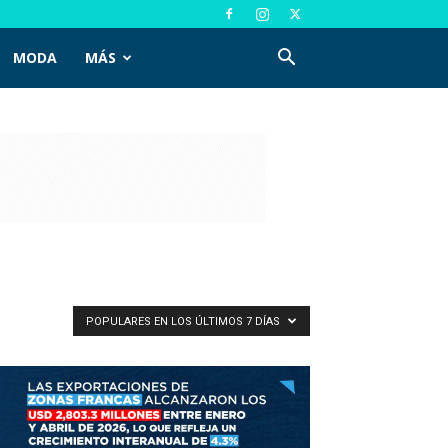
MODA
MÁS
POPULARES EN LOS ÚLTIMOS 7 DÍAS