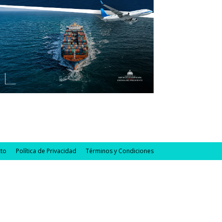
to
Política de Privacidad
Términos y Condiciones