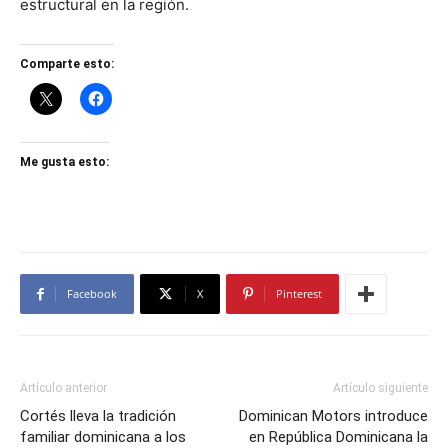
estructural en la región.
Comparte esto:
Me gusta esto:
Facebook
X
Pinterest
Artículo anterior
Artículo siguiente
Cortés lleva la tradición
Dominican Motors introduce
familiar dominicana a los
en República Dominicana la