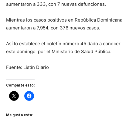
aumentaron a 333, con 7 nuevas defunciones.
Mientras los casos positivos en República Dominicana
aumentaron a 7,954, con 376 nuevos casos.
Así lo establece el boletín número 45 dado a conocer
este domingo por el Ministerio de Salud Pública.
Fuente: Listín Diario
Comparte esto:
Me gusta esto: