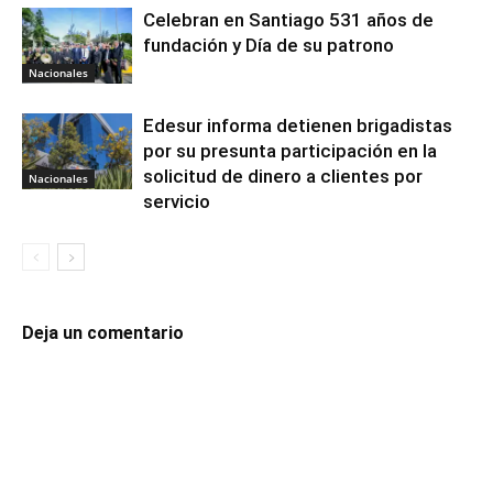
Celebran en Santiago 531 años de
fundación y Día de su patrono
Nacionales
Edesur informa detienen brigadistas
por su presunta participación en la
solicitud de dinero a clientes por
Nacionales
servicio
Deja un comentario