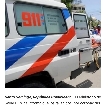
Santo Domingo, República Dominicana.-
El Ministerio de
Salud Pública informó que los fallecidos por coronavirus