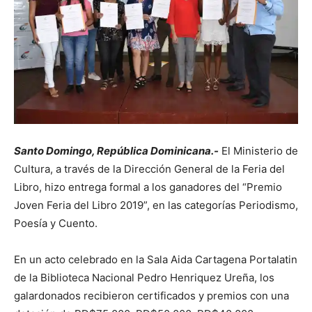
Santo Domingo, República Dominicana.-
El Ministerio de
Cultura, a través de la Dirección General de la Feria del
Libro, hizo entrega formal a los ganadores del “Premio
Joven Feria del Libro 2019”, en las categorías Periodismo,
Poesía y Cuento.
En un acto celebrado en la Sala Aida Cartagena Portalatin
de la Biblioteca Nacional Pedro Henriquez Ureña, los
galardonados recibieron certificados y premios con una