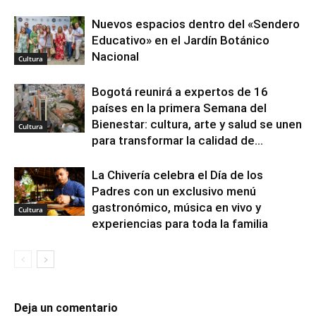
Nuevos espacios dentro del «Sendero
Educativo» en el Jardín Botánico
Nacional
Cultura
Bogotá reunirá a expertos de 16
países en la primera Semana del
Bienestar: cultura, arte y salud se unen
Cultura
para transformar la calidad de...
La Chivería celebra el Día de los
Padres con un exclusivo menú
gastronómico, música en vivo y
Cultura
experiencias para toda la familia
Deja un comentario