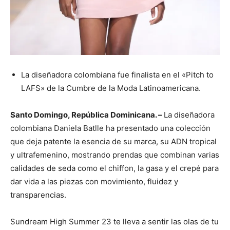
La diseñadora colombiana fue finalista en el «Pitch to
LAFS» de la Cumbre de la Moda Latinoamericana.
Santo Domingo, República Dominicana. –
La diseñadora
colombiana Daniela Batlle ha presentado una colección
que deja patente la esencia de su marca, su ADN tropical
y ultrafemenino, mostrando prendas que combinan varias
calidades de seda como el chiffon, la gasa y el crepé para
dar vida a las piezas con movimiento, fluidez y
transparencias.
Sundream High Summer 23 te lleva a sentir las olas de tu