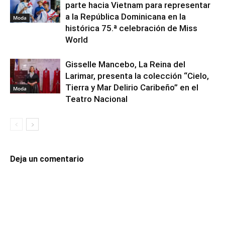
parte hacia Vietnam para representar
a la República Dominicana en la
Moda
histórica 75.ª celebración de Miss
World
Gisselle Mancebo, La Reina del
Larimar, presenta la colección “Cielo,
Tierra y Mar Delirio Caribeño” en el
Moda
Teatro Nacional
Deja un comentario