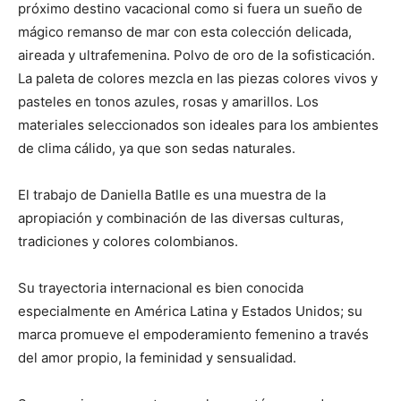
próximo destino vacacional como si fuera un sueño de
mágico remanso de mar con esta colección delicada,
aireada y ultrafemenina. Polvo de oro de la sofisticación.
La paleta de colores mezcla en las piezas colores vivos y
pasteles en tonos azules, rosas y amarillos. Los
materiales seleccionados son ideales para los ambientes
de clima cálido, ya que son sedas naturales.
El trabajo de Daniella Batlle es una muestra de la
apropiación y combinación de las diversas culturas,
tradiciones y colores colombianos.
Su trayectoria internacional es bien conocida
especialmente en América Latina y Estados Unidos; su
marca promueve el empoderamiento femenino a través
del amor propio, la feminidad y sensualidad.