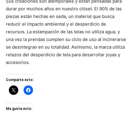
Sus creaciones son atemporales y están pensadas para
durar por muchos años en nuestro clóset. El 90% de las
piezas están hechas en seda, un material que busca
reducir el impacto ambiental y el desperdicio de
recursos. La estampación de las telas no utiliza agua, y
una vez la prendas cumplen su ciclo de uso al incinerarse
se desintegran en su totalidad. Asimismo, la marca utiliza
retazos del desperdicio de tela para desarrollar joyas y
accesorios.
Comparte esto:
Me gusta esto: