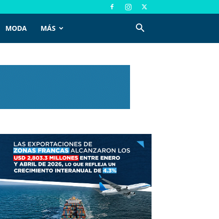
MODA
MÁS