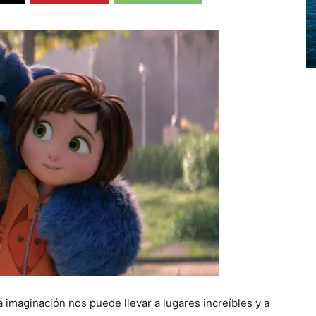
La imaginación nos puede llevar a lugares increíbles y a