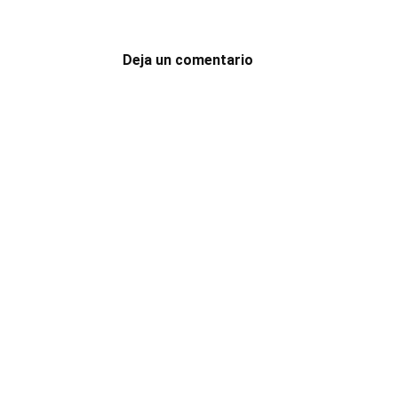
Deja un comentario