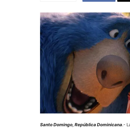
Santo Domingo, República Dominicana
.- 