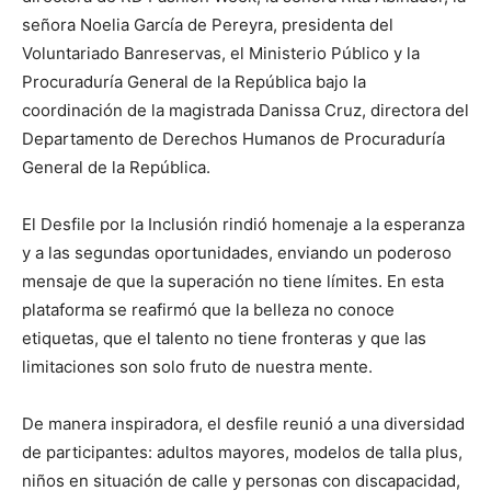
señora Noelia García de Pereyra, presidenta del
Voluntariado Banreservas, el Ministerio Público y la
Procuraduría General de la República bajo la
coordinación de la magistrada Danissa Cruz, directora del
Departamento de Derechos Humanos de Procuraduría
General de la República.
El Desfile por la Inclusión rindió homenaje a la esperanza
y a las segundas oportunidades, enviando un poderoso
mensaje de que la superación no tiene límites. En esta
plataforma se reafirmó que la belleza no conoce
etiquetas, que el talento no tiene fronteras y que las
limitaciones son solo fruto de nuestra mente.
De manera inspiradora, el desfile reunió a una diversidad
de participantes: adultos mayores, modelos de talla plus,
niños en situación de calle y personas con discapacidad,