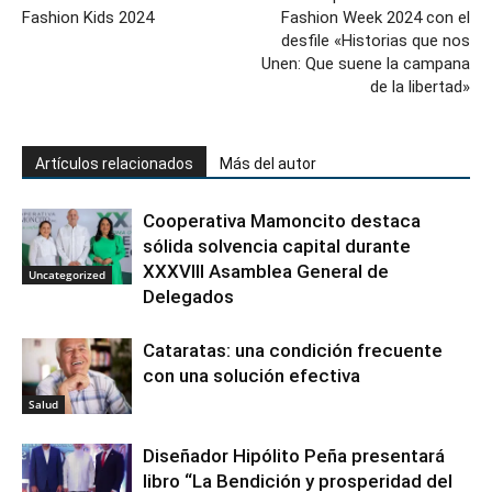
Fashion Kids 2024
Fashion Week 2024 con el
desfile «Historias que nos
Unen: Que suene la campana
de la libertad»
Artículos relacionados
Más del autor
Cooperativa Mamoncito destaca
sólida solvencia capital durante
XXXVIII Asamblea General de
Uncategorized
Delegados
Cataratas: una condición frecuente
con una solución efectiva
Salud
Diseñador Hipólito Peña presentará
libro “La Bendición y prosperidad del