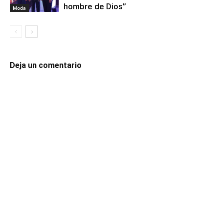
hombre de Dios”
Moda
Deja un comentario