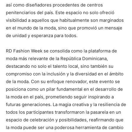
así como diseñadores procedentes de centros
penitenciarios del país. Este espacio no solo ofreció
visibilidad a aquellos que habitualmente son marginados
en el mundo de la moda, sino que promovió un mensaje
de unidad y esperanza para todos.
RD Fashion Week se consolida como la plataforma de
moda más relevante de la República Dominicana,
destacando no solo el talento local, sino también su
compromiso con la inclusión y la diversidad en el ámbito
de la moda. Con su enfoque renovador, este evento se
posiciona como un pilar fundamental en el desarrollo de
la moda en el país, prometiendo seguir inspirando a
futuras generaciones. La magia creativa y la resiliencia de
todos los participantes transformaron la pasarela en un
espacio de celebración y posibilidades, reafirmando que
la moda puede ser una poderosa herramienta de cambio