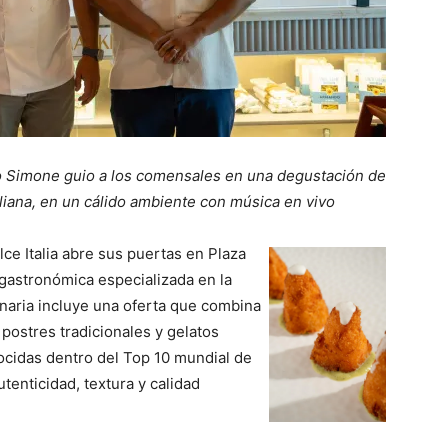
ato Simone guio a los comensales en una degustación de
aliana, en un cálido ambiente con música en vivo
ce Italia abre sus puertas en Plaza
astronómica especializada en la
linaria incluye una oferta que combina
 postres tradicionales y gelatos
ocidas dentro del Top 10 mundial de
tenticidad, textura y calidad