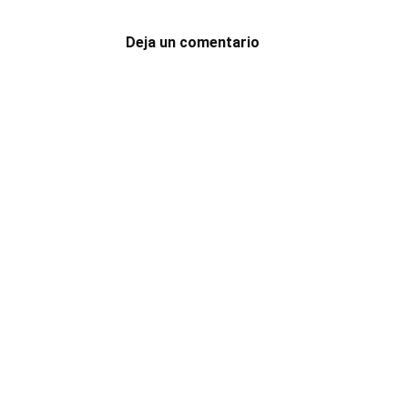
Deja un comentario