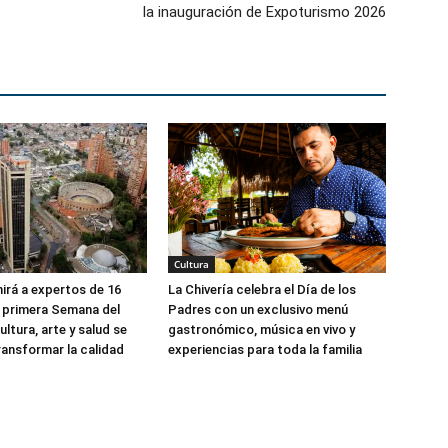
la inauguración de Expoturismo 2026
Cultura
irá a expertos de 16
La Chivería celebra el Día de los
a primera Semana del
Padres con un exclusivo menú
ultura, arte y salud se
gastronómico, música en vivo y
ransformar la calidad
experiencias para toda la familia