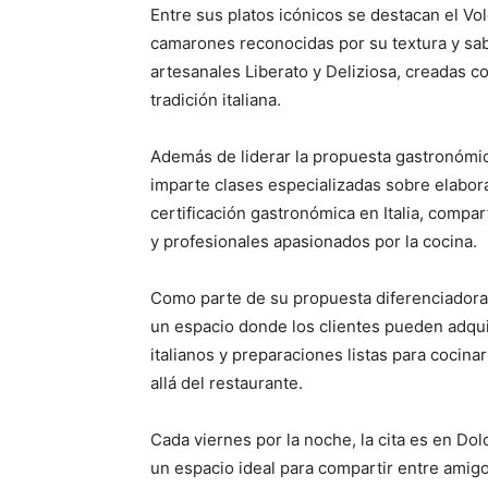
Entre sus platos icónicos se destacan el V
camarones reconocidas por su textura y sabo
artesanales Liberato y Deliziosa, creadas co
tradición italiana.
Además de liderar la propuesta gastronómica
imparte clases especializadas sobre elabor
certificación gastronómica en Italia, compar
y profesionales apasionados por la cocina.
Como parte de su propuesta diferenciadora
un espacio donde los clientes pueden adqui
italianos y preparaciones listas para cocinar
allá del restaurante.
Cada viernes por la noche, la cita es en Dol
un espacio ideal para compartir entre amig