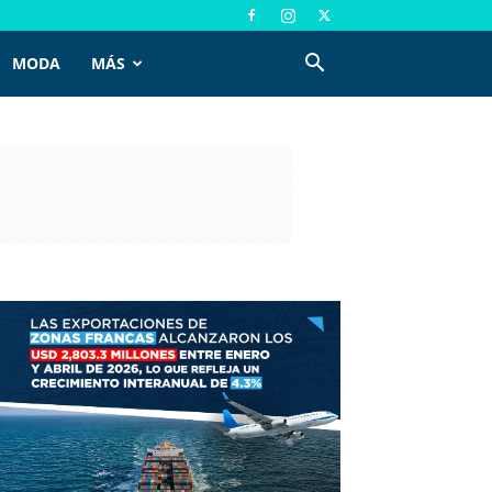
MODA
MÁS